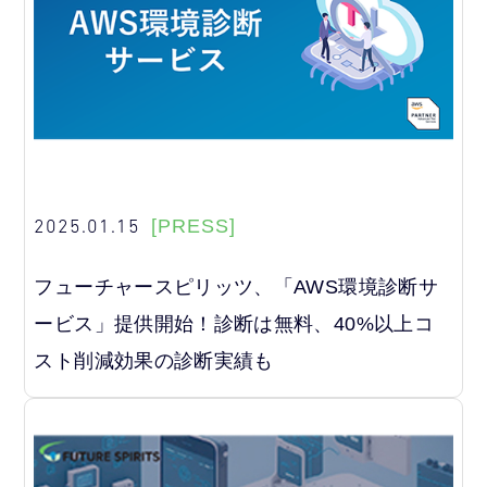
2025.01.15
[PRESS]
フューチャースピリッツ、「AWS環境診断サ
ービス」提供開始！診断は無料、40%以上コ
スト削減効果の診断実績も