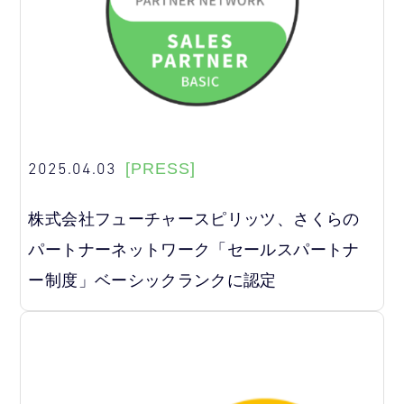
2025.04.03
[PRESS]
株式会社フューチャースピリッツ、さくらの
パートナーネットワーク「セールスパートナ
ー制度」ベーシックランクに認定