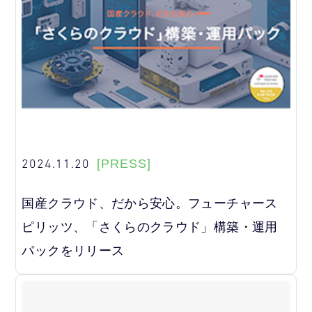
2024.11.20
[PRESS]
国産クラウド、だから安心。フューチャース
ピリッツ、「さくらのクラウド」構築・運用
パックをリリース