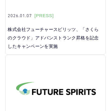
2026.01.07
[PRESS]
株式会社フューチャースピリッツ、「さくら
のクラウド」アドバンストランク昇格を記念
したキャンペーンを実施