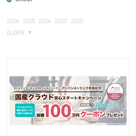
2026
2025
2024
2023
2022
OLDER