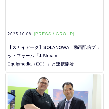
2025.10.08
[PRESS / GROUP]
【スカイアーク】SOLANOWA 動画配信プラ
ットフォーム「J-Stream
Equipmedia（EQ）」と連携開始