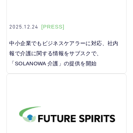
2025.12.24
[PRESS]
中小企業でもビジネスケアラーに対応、社内
報で介護に関する情報をサブスクで、
「SOLANOWA 介護」の提供を開始