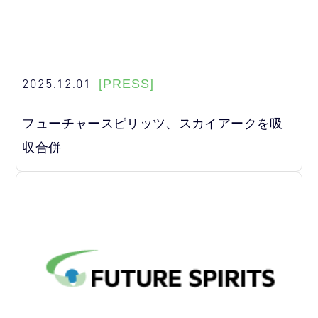
2025.12.01
[PRESS]
フューチャースピリッツ、スカイアークを吸
収合併