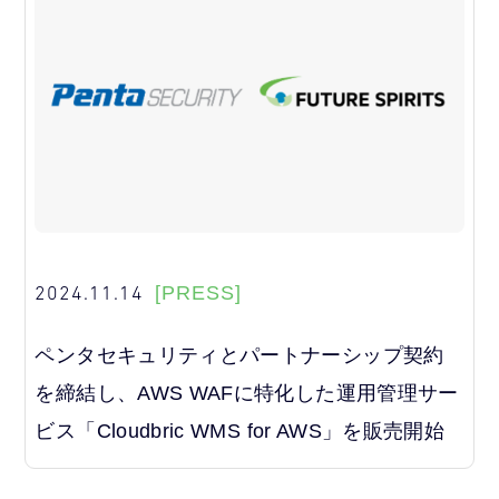
2024.11.14
[PRESS]
ペンタセキュリティとパートナーシップ契約
を締結し、AWS WAFに特化した運用管理サー
ビス「Cloudbric WMS for AWS」を販売開始