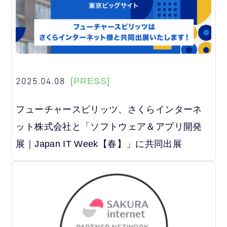
2025.04.08
[PRESS]
フューチャースピリッツ、さくらインターネ
ット株式会社と「ソフトウェア＆アプリ開発
展｜Japan IT Week【春】」に共同出展