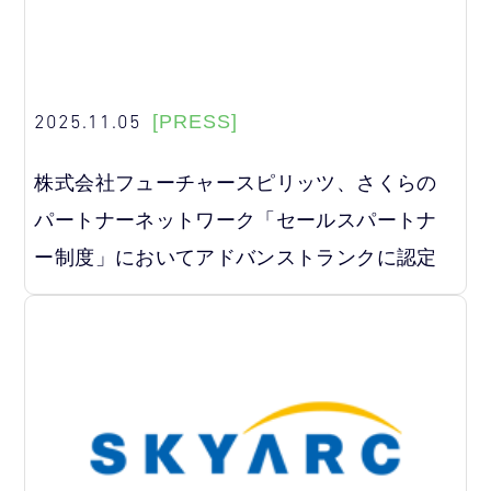
2025.11.05
[PRESS]
株式会社フューチャースピリッツ、さくらの
パートナーネットワーク「セールスパートナ
ー制度」においてアドバンストランクに認定