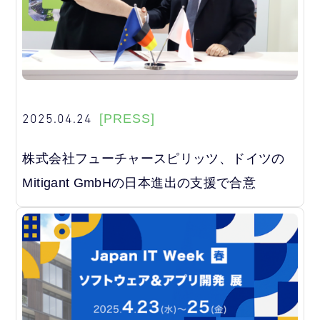
2025.04.24
[PRESS]
株式会社フューチャースピリッツ、ドイツの
Mitigant GmbHの日本進出の支援で合意