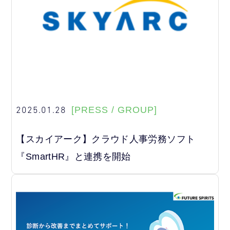
2025.01.28
[PRESS / GROUP]
【スカイアーク】クラウド人事労務ソフト
『SmartHR』と連携を開始