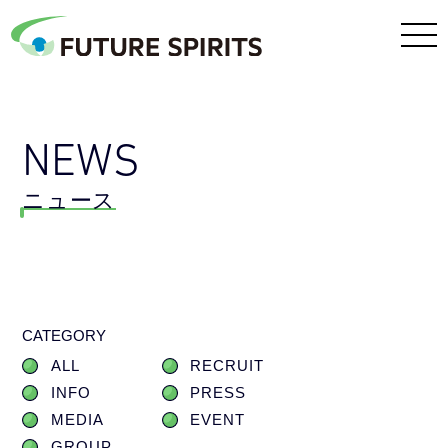
NEWS
ニュース
CATEGORY
ALL
RECRUIT
INFO
PRESS
MEDIA
EVENT
GROUP