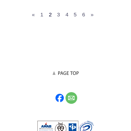
«
1
2
3
4
5
6
»