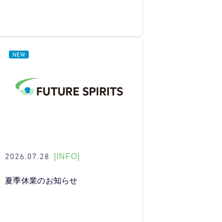
2026.07.28
[INFO]
夏季休業のお知らせ