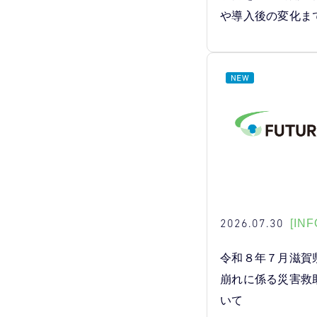
や導入後の変化ま
2026.07.30
[INF
令和８年７月滋賀
崩れに係る災害救
いて