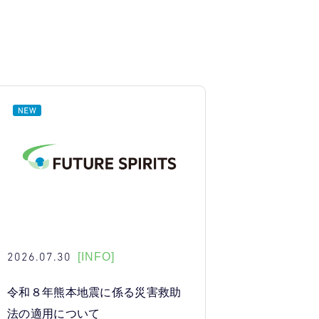
2026.07.30
[INFO]
令和８年熊本地震に係る災害救助
法の適用について