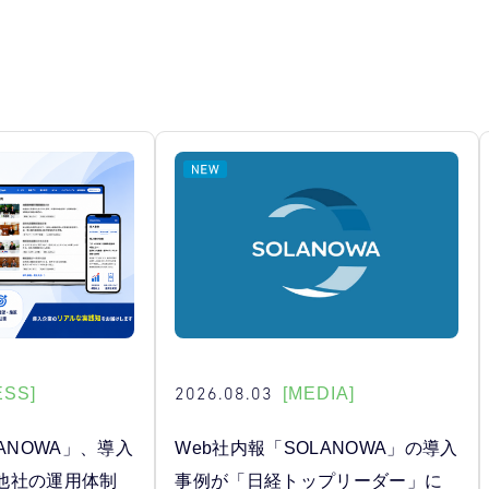
2026.08.03
ESS]
[MEDIA]
ANOWA」、導入
Web社内報「SOLANOWA」の導入
他社の運用体制
事例が「日経トップリーダー」に