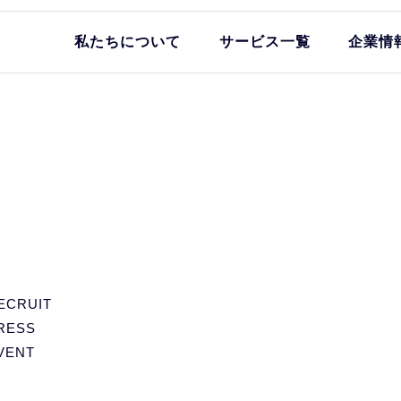
私たちについて
サービス一覧
企業情
ECRUIT
RESS
VENT