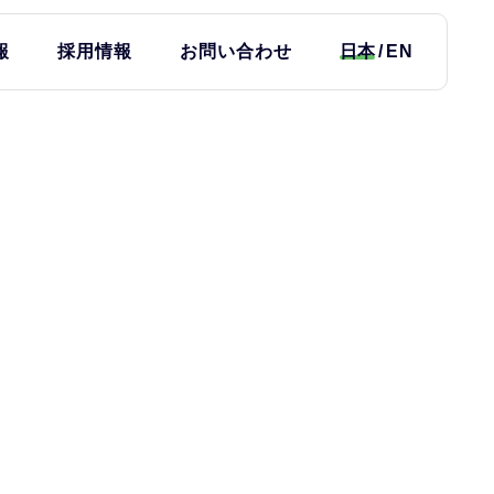
報
採用情報
お問い合わせ
日本
EN