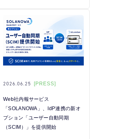
2026.06.25
[PRESS]
Web社内報サービス
「SOLANOWA」、IdP連携の新オ
プション「ユーザー自動同期
（SCIM）」を提供開始