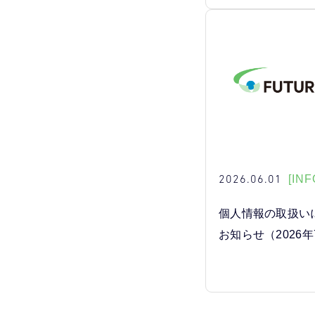
2026.06.01
[INF
個人情報の取扱い
お知らせ（2026