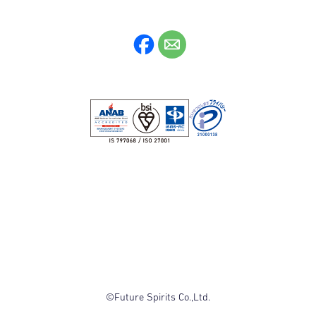
©Future Spirits Co.,Ltd.