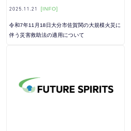
2025.11.21
[INFO]
令和7年11月18日大分市佐賀関の大規模火災に
伴う災害救助法の適用について