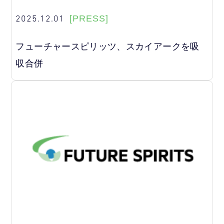
2025.12.01
[PRESS]
フューチャースピリッツ、スカイアークを吸
収合併