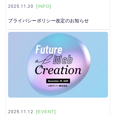
2025.11.20
[INFO]
プライバシーポリシー改定のお知らせ
2025.11.12
[EVENT]