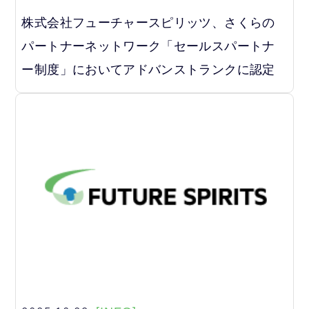
株式会社フューチャースピリッツ、さくらの
パートナーネットワーク「セールスパートナ
ー制度」においてアドバンストランクに認定