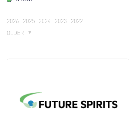
2026
2025
2024
2023
2022
OLDER