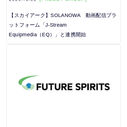
【スカイアーク】SOLANOWA 動画配信プラ
ットフォーム「J-Stream
Equipmedia（EQ）」と連携開始