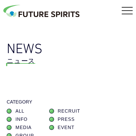
NEWS
ニュース
CATEGORY
ALL
RECRUIT
INFO
PRESS
MEDIA
EVENT
GROUP