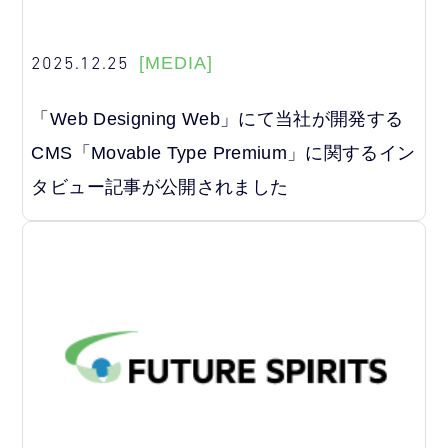
2025.12.25
[MEDIA]
「Web Designing Web」にて当社が開発する
CMS「Movable Type Premium」に関するイン
タビュー記事が公開されました