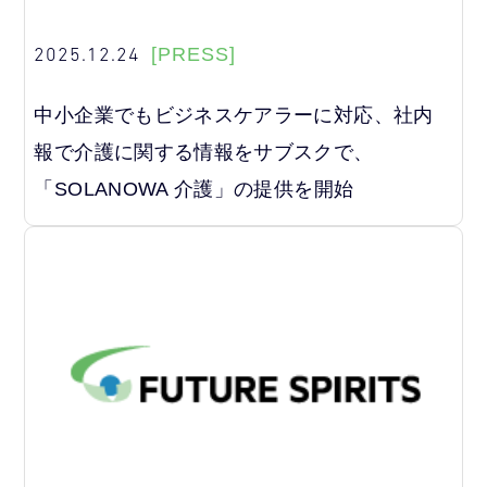
2025.12.24
[PRESS]
中小企業でもビジネスケアラーに対応、社内
報で介護に関する情報をサブスクで、
「SOLANOWA 介護」の提供を開始