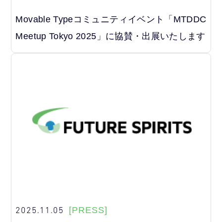
Movable Typeコミュニティイベント「MTDDC
Meetup Tokyo 2025」に協賛・出展いたします
2025.11.05
[PRESS]