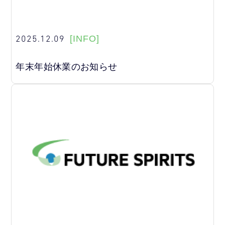
2025.12.09
[INFO]
年末年始休業のお知らせ