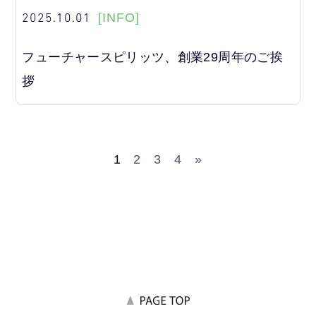
2025.10.01
[INFO]
フューチャースピリッツ、創業29周年のご挨
拶
1
2
3
4
»