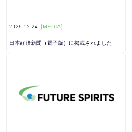
2025.12.24
[MEDIA]
日本経済新聞（電子版）に掲載されました