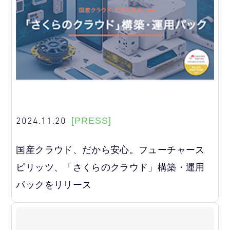
2024.11.20
[PRESS]
国産クラウド、だから安心。フューチャース
ピリッツ、「さくらのクラウド」構築・運用
パックをリリース