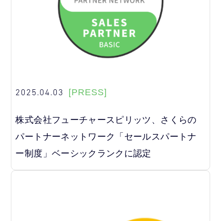
2025.04.03
[PRESS]
株式会社フューチャースピリッツ、さくらの
パートナーネットワーク「セールスパートナ
ー制度」ベーシックランクに認定