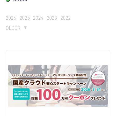
2026
2025
2024
2023
2022
OLDER