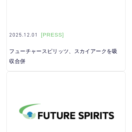
2025.12.01
[PRESS]
フューチャースピリッツ、スカイアークを吸
収合併