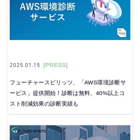
2025.01.15
[PRESS]
フューチャースピリッツ、「AWS環境診断サ
ービス」提供開始！診断は無料、40%以上コ
スト削減効果の診断実績も