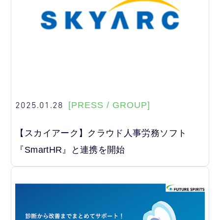
2025.01.28
[PRESS / GROUP]
【スカイアーク】クラウド人事労務ソフト
『SmartHR』と連携を開始