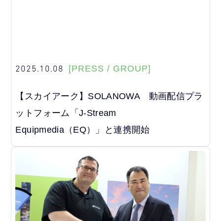
2025.10.08
[PRESS / GROUP]
【スカイアーク】SOLANOWA 動画配信プラ
ットフォーム「J-Stream
Equipmedia（EQ）」と連携開始