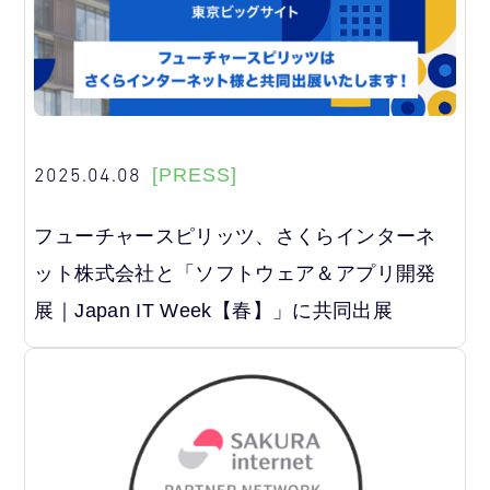
2025.04.08
[PRESS]
フューチャースピリッツ、さくらインターネ
ット株式会社と「ソフトウェア＆アプリ開発
展｜Japan IT Week【春】」に共同出展