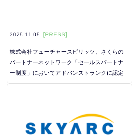
2025.11.05
[PRESS]
株式会社フューチャースピリッツ、さくらの
パートナーネットワーク「セールスパートナ
ー制度」においてアドバンストランクに認定