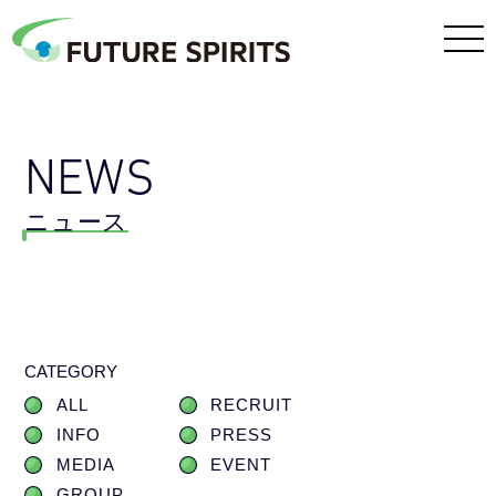
NEWS
ニュース
CATEGORY
ALL
RECRUIT
INFO
PRESS
MEDIA
EVENT
GROUP