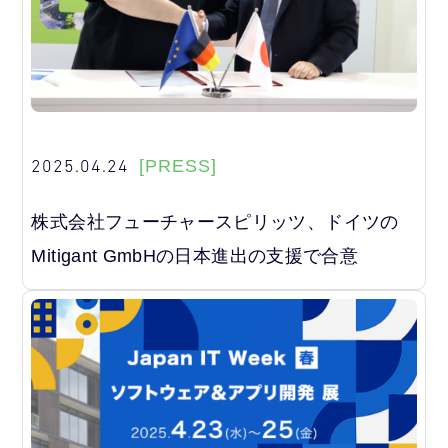
2025.04.24
[PRESS]
株式会社フューチャースピリッツ、ドイツの
Mitigant GmbHの日本進出の支援で合意