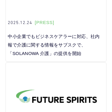
2025.12.24
[PRESS]
中小企業でもビジネスケアラーに対応、社内
報で介護に関する情報をサブスクで、
「SOLANOWA 介護」の提供を開始