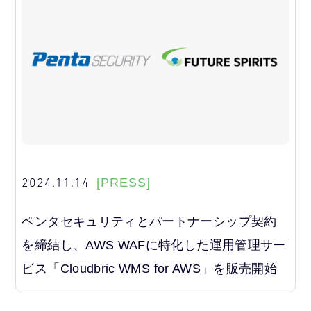
2024.11.14
[PRESS]
ペンタセキュリティとパートナーシップ契約
を締結し、AWS WAFに特化した運用管理サー
ビス「Cloudbric WMS for AWS」を販売開始