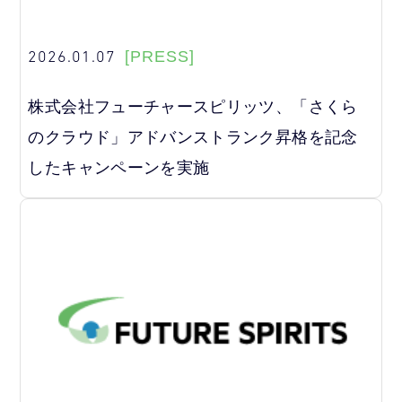
2026.01.07
[PRESS]
株式会社フューチャースピリッツ、「さくら
のクラウド」アドバンストランク昇格を記念
したキャンペーンを実施