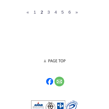
«
1
2
3
4
5
6
»