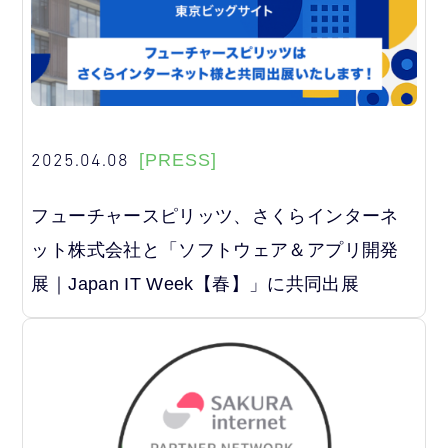
2025.04.08
[PRESS]
フューチャースピリッツ、さくらインターネ
ット株式会社と「ソフトウェア＆アプリ開発
展｜Japan IT Week【春】」に共同出展