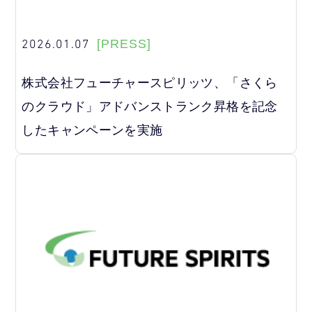
2026.01.07
[PRESS]
株式会社フューチャースピリッツ、「さくら
のクラウド」アドバンストランク昇格を記念
したキャンペーンを実施