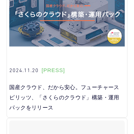
2024.11.20
[PRESS]
国産クラウド、だから安心。フューチャース
ピリッツ、「さくらのクラウド」構築・運用
パックをリリース