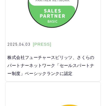
2025.04.03
[PRESS]
株式会社フューチャースピリッツ、さくらの
パートナーネットワーク「セールスパートナ
ー制度」ベーシックランクに認定