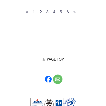
«
1
2
3
4
5
6
»