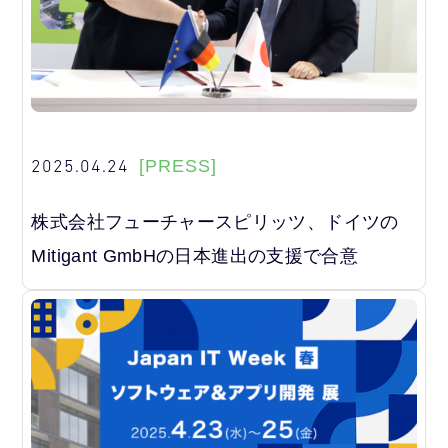
2025.04.24
[PRESS]
株式会社フューチャースピリッツ、ドイツの
Mitigant GmbHの日本進出の支援で合意