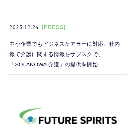
2025.12.24
[PRESS]
中小企業でもビジネスケアラーに対応、社内
報で介護に関する情報をサブスクで、
「SOLANOWA 介護」の提供を開始