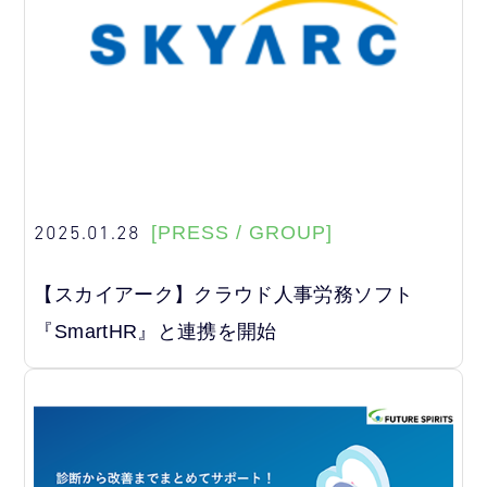
2025.01.28
[PRESS / GROUP]
【スカイアーク】クラウド人事労務ソフト
『SmartHR』と連携を開始