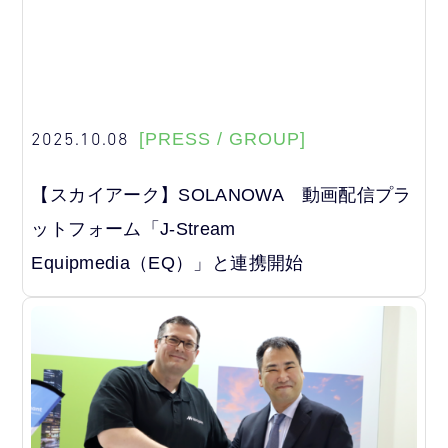
2025.10.08
[PRESS / GROUP]
【スカイアーク】SOLANOWA 動画配信プラ
ットフォーム「J-Stream
Equipmedia（EQ）」と連携開始