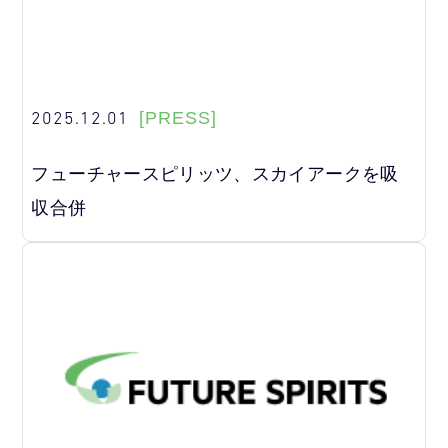
2025.12.01
[PRESS]
フューチャースピリッツ、スカイアークを吸
収合併