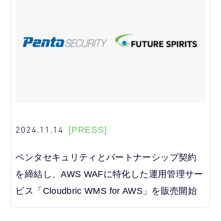
2024.11.14
[PRESS]
ペンタセキュリティとパートナーシップ契約
を締結し、AWS WAFに特化した運用管理サー
ビス「Cloudbric WMS for AWS」を販売開始