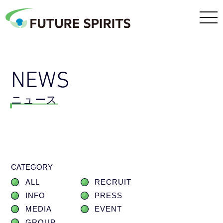
NEWS
ニュース
CATEGORY
ALL
RECRUIT
INFO
PRESS
MEDIA
EVENT
GROUP