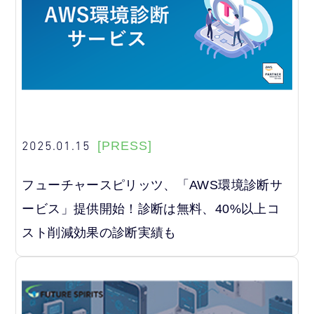
2025.01.15
[PRESS]
フューチャースピリッツ、「AWS環境診断サ
ービス」提供開始！診断は無料、40%以上コ
スト削減効果の診断実績も