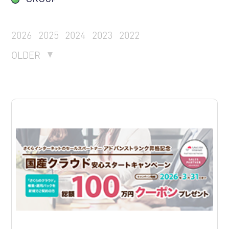
2026
2025
2024
2023
2022
OLDER