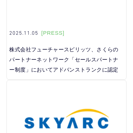
2025.11.05
[PRESS]
株式会社フューチャースピリッツ、さくらの
パートナーネットワーク「セールスパートナ
ー制度」においてアドバンストランクに認定