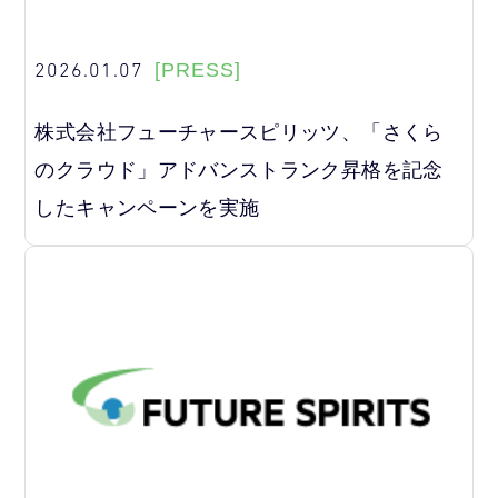
2026.01.07
[PRESS]
株式会社フューチャースピリッツ、「さくら
のクラウド」アドバンストランク昇格を記念
したキャンペーンを実施