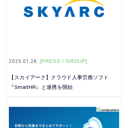
2025.01.28
[PRESS / GROUP]
【スカイアーク】クラウド人事労務ソフト
『SmartHR』と連携を開始