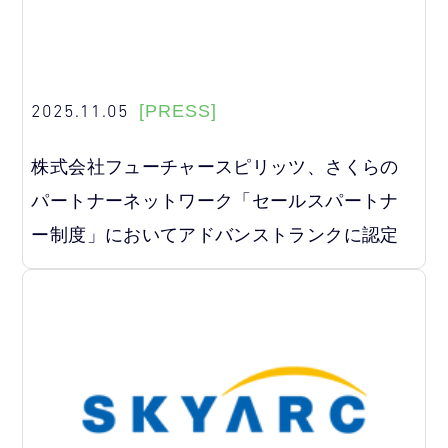
2025.11.05
[PRESS]
株式会社フューチャースピリッツ、さくらの
パートナーネットワーク「セールスパートナ
ー制度」においてアドバンストランクに認定