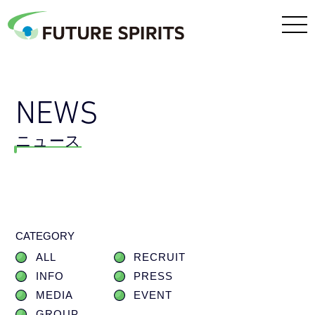
NEWS
ニュース
CATEGORY
ALL
RECRUIT
INFO
PRESS
MEDIA
EVENT
GROUP