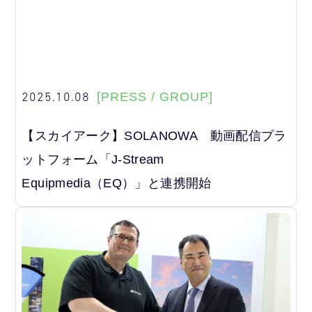
2025.10.08
[PRESS / GROUP]
【スカイアーク】SOLANOWA 動画配信プラ
ットフォーム「J-Stream
Equipmedia（EQ）」と連携開始