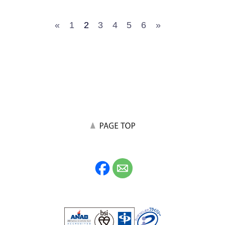
«
1
2
3
4
5
6
»