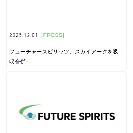
2025.12.01
[PRESS]
フューチャースピリッツ、スカイアークを吸
収合併