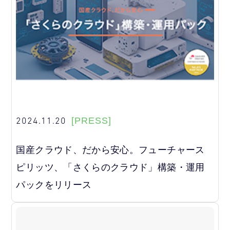
2024.11.20
[PRESS]
国産クラウド、だから安心。フューチャース
ピリッツ、「さくらのクラウド」構築・運用
パックをリリース