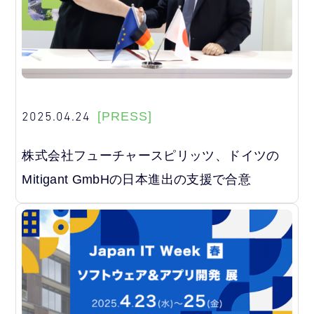
2025.04.24
[PRESS]
株式会社フューチャースピリッツ、ドイツの
Mitigant GmbHの日本進出の支援で合意