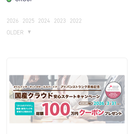
2026
2025
2024
2023
2022
OLDER