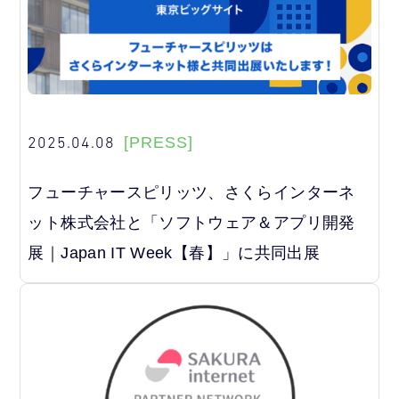
2025.04.08
[PRESS]
フューチャースピリッツ、さくらインターネ
ット株式会社と「ソフトウェア＆アプリ開発
展｜Japan IT Week【春】」に共同出展