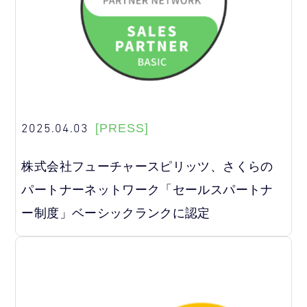
2025.04.03
[PRESS]
株式会社フューチャースピリッツ、さくらの
パートナーネットワーク「セールスパートナ
ー制度」ベーシックランクに認定