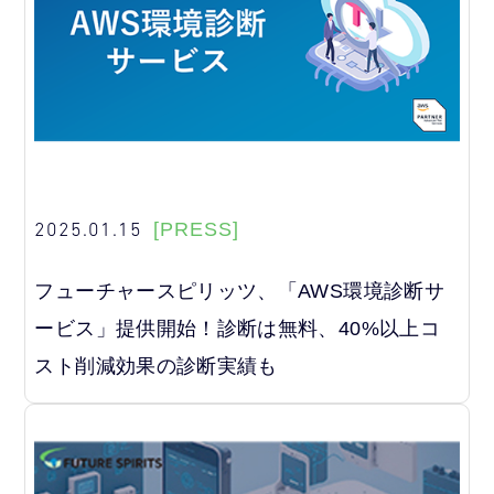
2025.01.15
[PRESS]
フューチャースピリッツ、「AWS環境診断サ
ービス」提供開始！診断は無料、40%以上コ
スト削減効果の診断実績も