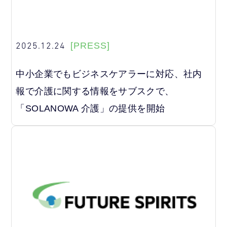
2025.12.24
[PRESS]
中小企業でもビジネスケアラーに対応、社内
報で介護に関する情報をサブスクで、
「SOLANOWA 介護」の提供を開始