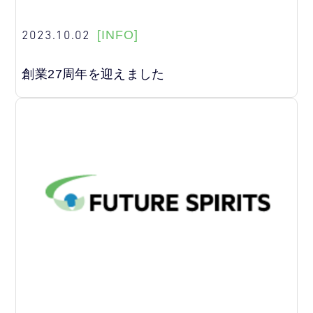
2023.10.02
[INFO]
創業27周年を迎えました