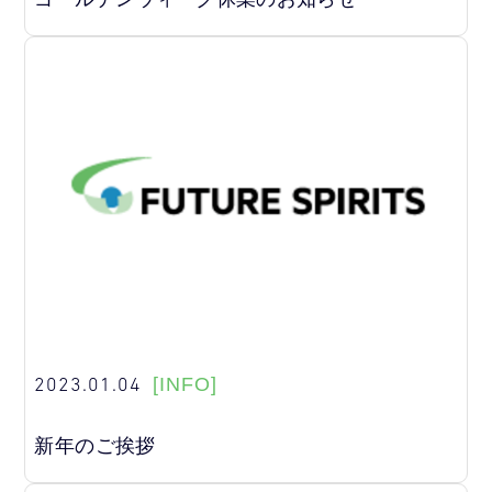
2023.01.04
[INFO]
新年のご挨拶