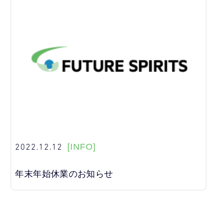
2022.12.12
[INFO]
年末年始休業のお知らせ