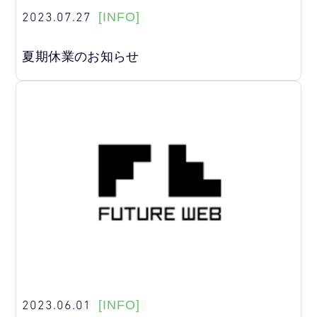
2023.07.27
[INFO]
夏期休業のお知らせ
2023.06.01
[INFO]