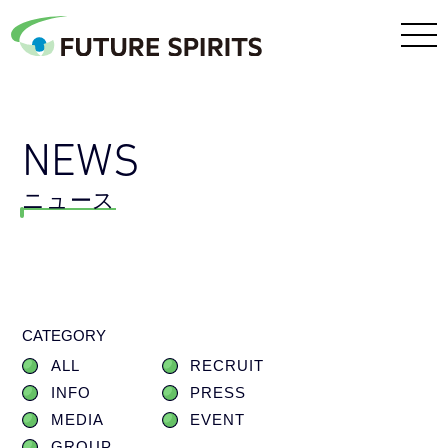
NEWS
ニュース
CATEGORY
ALL
RECRUIT
INFO
PRESS
MEDIA
EVENT
GROUP