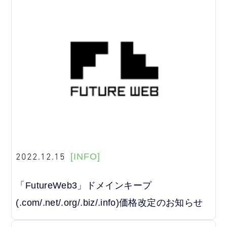
2022.12.15
[INFO]
「FutureWeb3」ドメインキープ
(.com/.net/.org/.biz/.info)価格改定のお知らせ