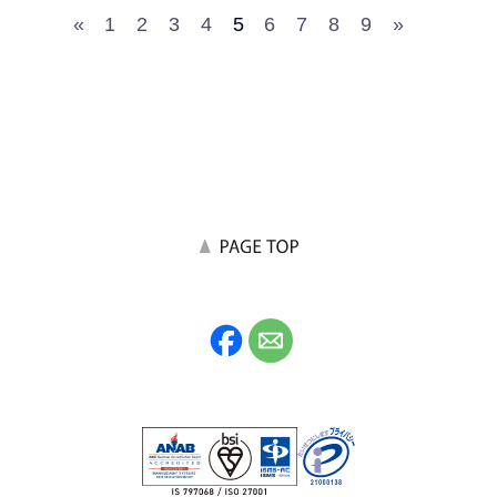
«
1
2
3
4
5
6
7
8
9
»