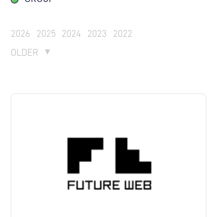
2026
2025
2024
2023
2022
OLDER