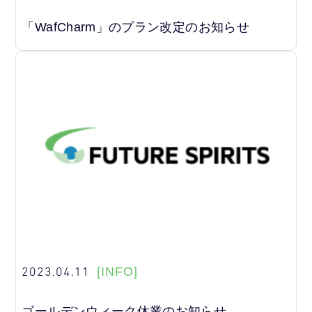
「WafCharm」のプラン改定のお知らせ
2023.04.11
[INFO]
ゴールデンウィーク休業のお知らせ