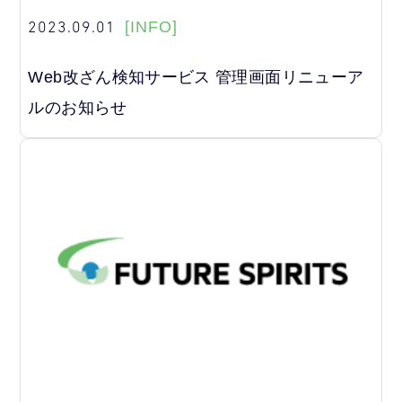
2023.09.01
[INFO]
Web改ざん検知サービス 管理画面リニューア
ルのお知らせ