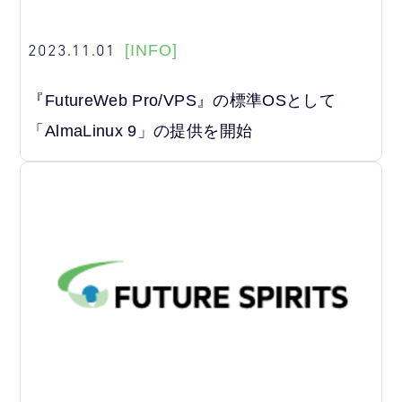
2023.11.01
[INFO]
『FutureWeb Pro/VPS』の標準OSとして
「AlmaLinux 9」の提供を開始