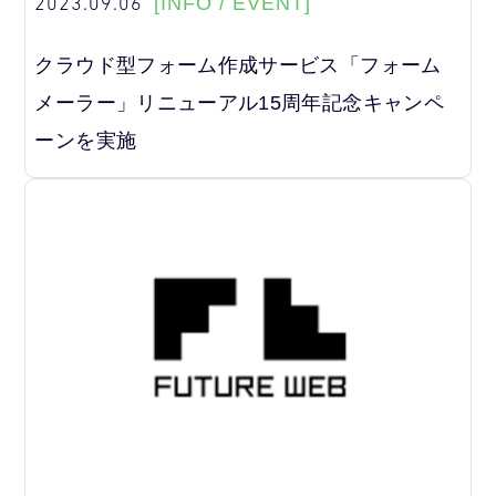
2023.09.06
[INFO / EVENT]
クラウド型フォーム作成サービス「フォーム
メーラー」リニューアル15周年記念キャンペ
ーンを実施