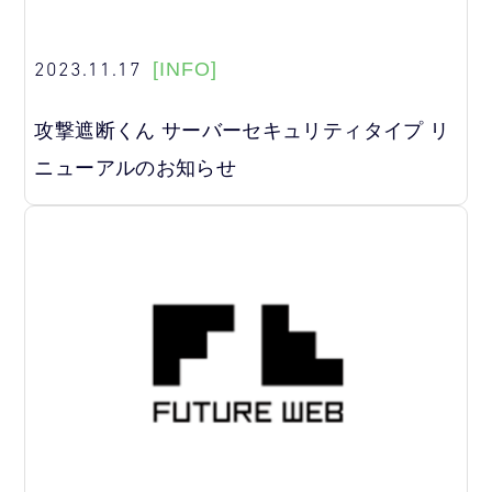
2023.11.17
[INFO]
攻撃遮断くん サーバーセキュリティタイプ リ
ニューアルのお知らせ