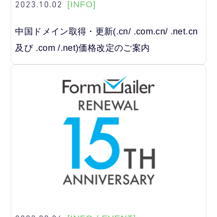
2023.10.02
[INFO]
中国ドメイン取得・更新(.cn/ .com.cn/ .net.cn
及び .com /.net)価格改定のご案内