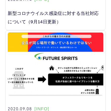
新型コロナウイルス感染症に対する当社対応
について（9月14日更新）
2020.09.08
[INFO]