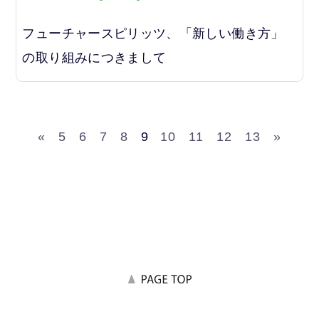
フューチャースピリッツ、「新しい働き方」
の取り組みにつきまして
«
5
6
7
8
9
10
11
12
13
»