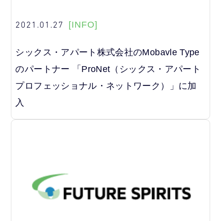
2021.01.27
[INFO]
シックス・アパート株式会社のMobavle Type
のパートナー 「ProNet（シックス・アパート
プロフェッショナル・ネットワーク）」に加
入