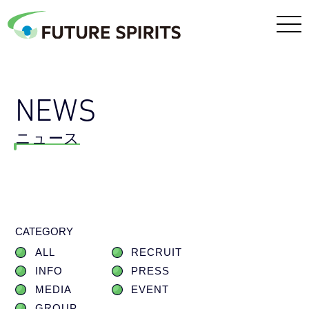
NEWS
ニュース
CATEGORY
ALL
RECRUIT
INFO
PRESS
MEDIA
EVENT
GROUP