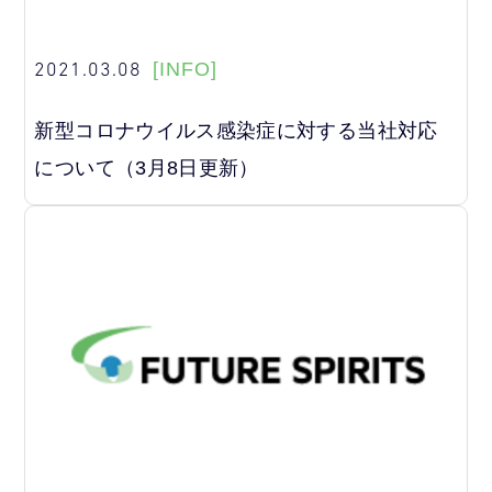
2021.03.08
[INFO]
新型コロナウイルス感染症に対する当社対応
について（3月8日更新）