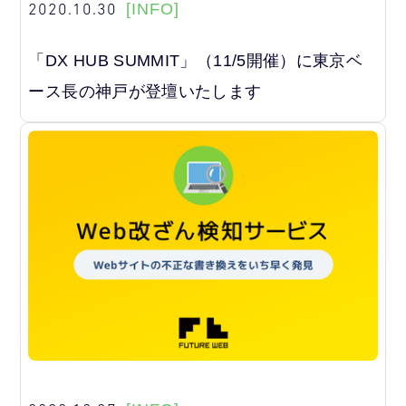
2020.10.30
[INFO]
「DX HUB SUMMIT」（11/5開催）に東京ベ
ース長の神戸が登壇いたします