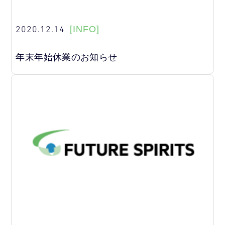
2020.12.14
[INFO]
年末年始休業のお知らせ