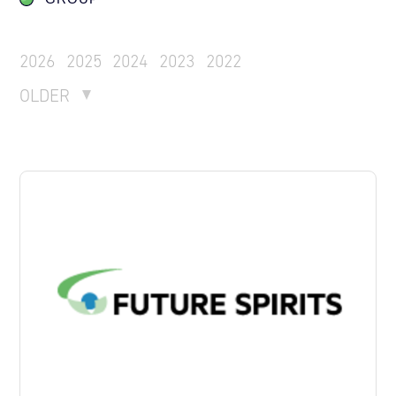
2026
2025
2024
2023
2022
OLDER