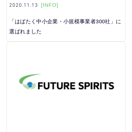
2020.11.13
[INFO]
「はばたく中小企業・小規模事業者300社」に
選ばれました