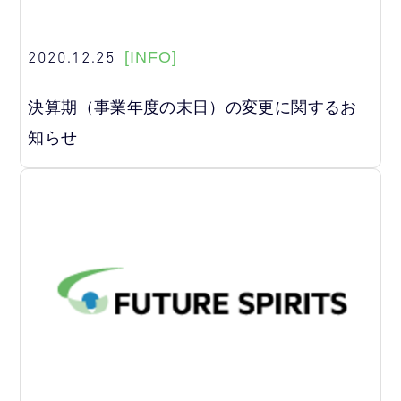
2020.12.25
[INFO]
決算期（事業年度の末日）の変更に関するお
知らせ