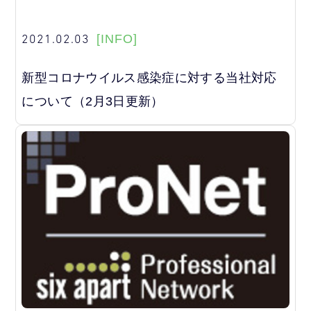
2021.02.03
[INFO]
新型コロナウイルス感染症に対する当社対応
について（2月3日更新）