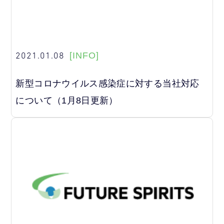
2021.01.08
[INFO]
新型コロナウイルス感染症に対する当社対応
について（1月8日更新）