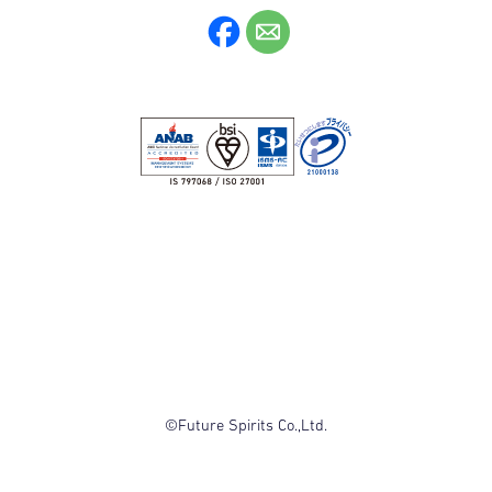
©Future Spirits Co.,Ltd.