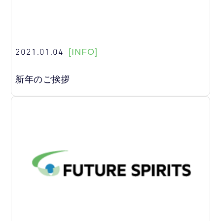
2021.01.04
[INFO]
新年のご挨拶