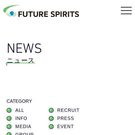
NEWS
ニュース
CATEGORY
ALL
RECRUIT
INFO
PRESS
MEDIA
EVENT
GROUP