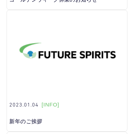
2023.01.04
[INFO]
新年のご挨拶