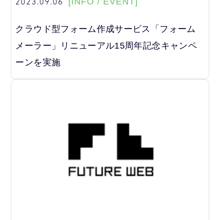
2023.09.06
[INFO / EVENT]
クラウド型フォーム作成サービス「フォーム
メーラー」リニューアル15周年記念キャンペ
ーンを実施