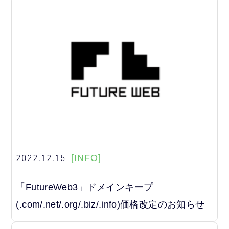
2022.12.15
[INFO]
「FutureWeb3」ドメインキープ
(.com/.net/.org/.biz/.info)価格改定のお知らせ