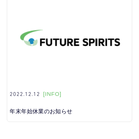
2022.12.12
[INFO]
年末年始休業のお知らせ