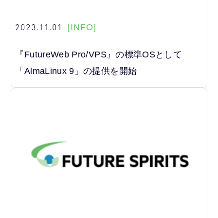
2023.11.01
[INFO]
『FutureWeb Pro/VPS』の標準OSとして
「AlmaLinux 9」の提供を開始