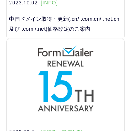
2023.10.02
[INFO]
中国ドメイン取得・更新(.cn/ .com.cn/ .net.cn
及び .com /.net)価格改定のご案内