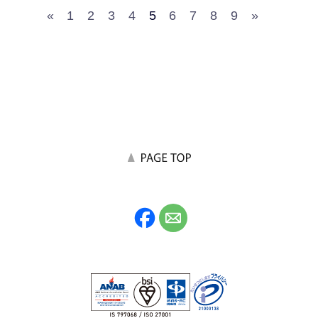
«
1
2
3
4
5
6
7
8
9
»