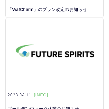
「WafCharm」のプラン改定のお知らせ
2023.04.11
[INFO]
ゴールデンウィーク休業のお知らせ