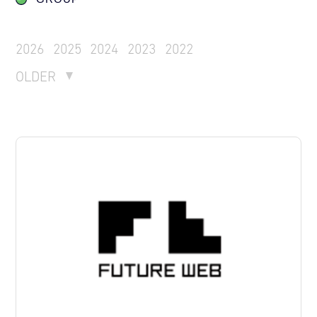
2026
2025
2024
2023
2022
OLDER