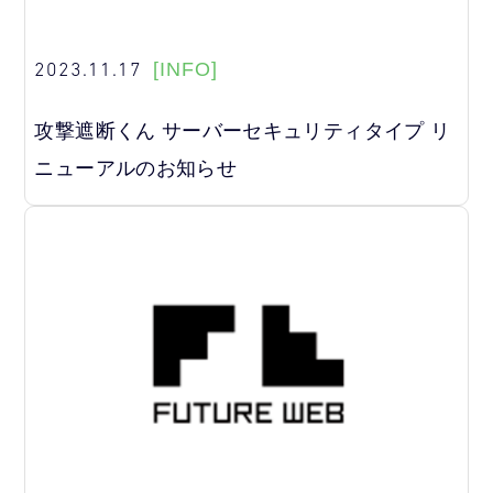
2023.11.17
[INFO]
攻撃遮断くん サーバーセキュリティタイプ リ
ニューアルのお知らせ