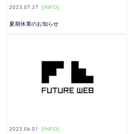
2023.07.27
[INFO]
夏期休業のお知らせ
2023.06.01
[INFO]