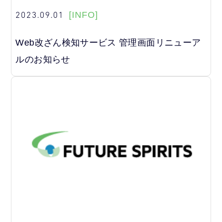
2023.09.01
[INFO]
Web改ざん検知サービス 管理画面リニューア
ルのお知らせ