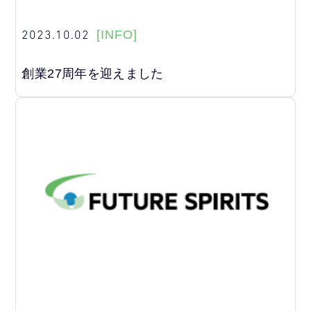
2023.10.02
[INFO]
創業27周年を迎えました