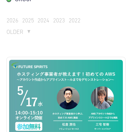
2026
2025
2024
2023
2022
OLDER