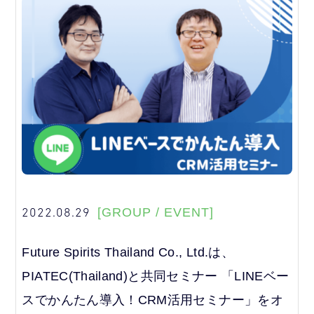
2022.08.29
[GROUP / EVENT]
Future Spirits Thailand Co., Ltd.は、
PIATEC(Thailand)と共同セミナー 「LINEベー
スでかんたん導入！CRM活用セミナー」をオ