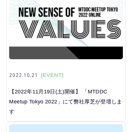
2022.10.21
[EVENT]
【2022年11月19日(土)開催】 「MTDDC
Meetup Tokyo 2022」にて弊社厚芝が登壇しま
す