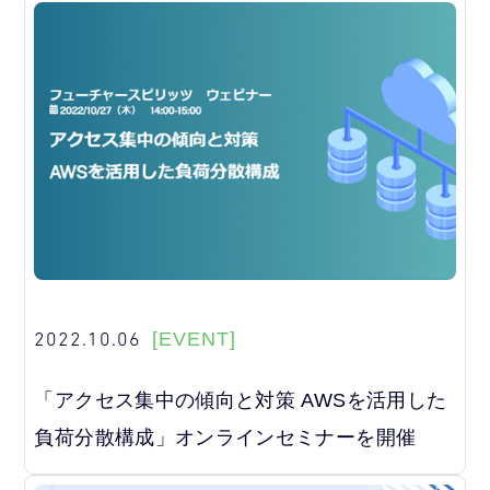
2022.10.06
[EVENT]
「アクセス集中の傾向と対策 AWSを活用した
負荷分散構成」オンラインセミナーを開催