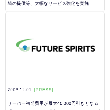
域の提供等、大幅なサービス強化を実施
2009.12.01
[PRESS]
サーバー初期費用が最大40,000円引きとなる