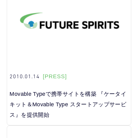
2010.01.14
[PRESS]
Movable Typeで携帯サイトを構築 『ケータイ
キット＆Movable Type スタートアップサービ
ス』を提供開始