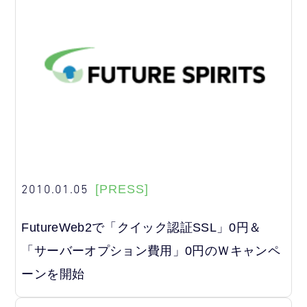
2010.01.05
[PRESS]
FutureWeb2で「クイック認証SSL」0円＆
「サーバーオプション費用」0円のＷキャンペ
ーンを開始