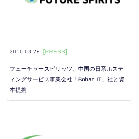
2010.03.26
[PRESS]
フューチャースピリッツ、中国の日系ホステ
ィングサービス事業会社「Bohan IT」社と資
本提携