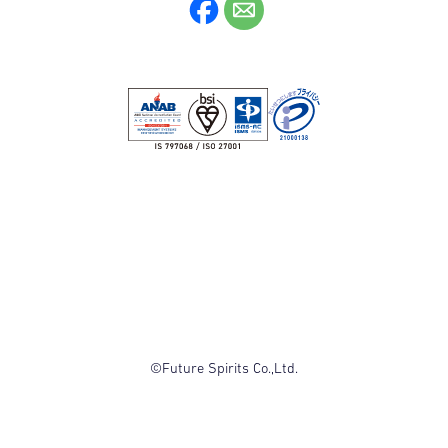
©Future Spirits Co.,Ltd.