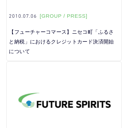
2010.07.06
[GROUP / PRESS]
【フューチャーコマース】ニセコ町「ふるさ
と納税」におけるクレジットカード決済開始
について