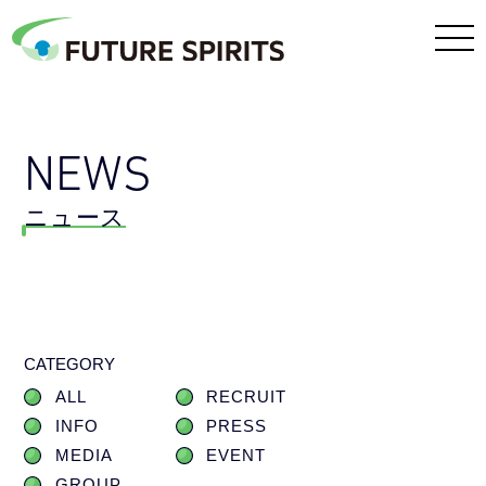
NEWS
ニュース
CATEGORY
ALL
RECRUIT
INFO
PRESS
MEDIA
EVENT
GROUP