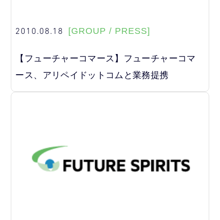
2010.08.18
[GROUP / PRESS]
【フューチャーコマース】フューチャーコマ
ース、アリペイドットコムと業務提携