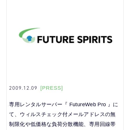
2009.12.09
[PRESS]
専用レンタルサーバー『 FutureWeb Pro 』に
て、ウィルスチェック付メールアドレスの無
制限化や低価格な負荷分散機能、専用回線帯