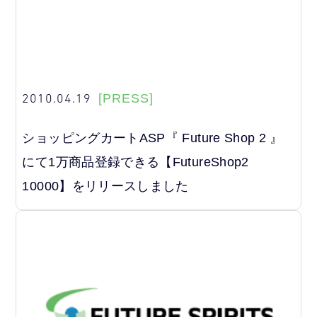
2010.04.19
[PRESS]
ショッピングカートASP『 Future Shop 2 』
にて1万商品登録できる【FutureShop2
10000】をリリースしました