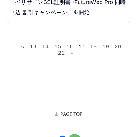
『ベリサインSSL証明書×FutureWeb Pro 同時
申込 割引キャンペーン』を開始
«
13
14
15
16
17
18
19
20
21
»