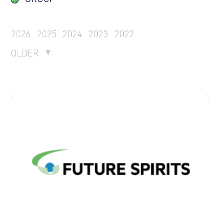
2026
2025
2024
2023
2022
OLDER