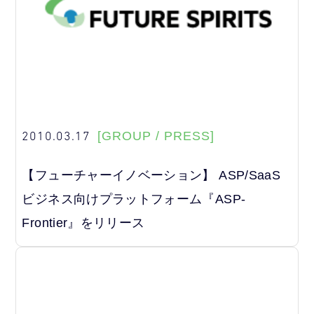
2010.03.17
[GROUP / PRESS]
【フューチャーイノベーション】 ASP/SaaS
ビジネス向けプラットフォーム『ASP-
Frontier』をリリース