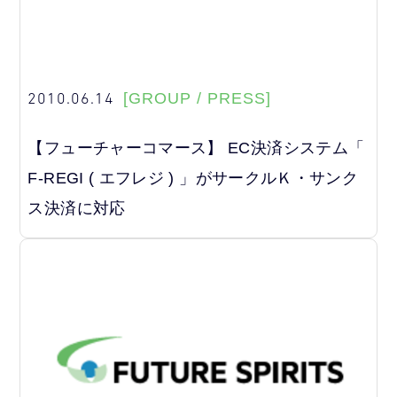
2010.06.14
[GROUP / PRESS]
【フューチャーコマース】 EC決済システム「
F-REGI ( エフレジ ) 」がサークルＫ・サンク
ス決済に対応