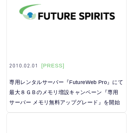
2010.02.01
[PRESS]
専用レンタルサーバー『FutureWeb Pro』にて
最大８ＧＢのメモリ増設キャンペーン『専用
サーバー メモリ無料アップグレード』を開始