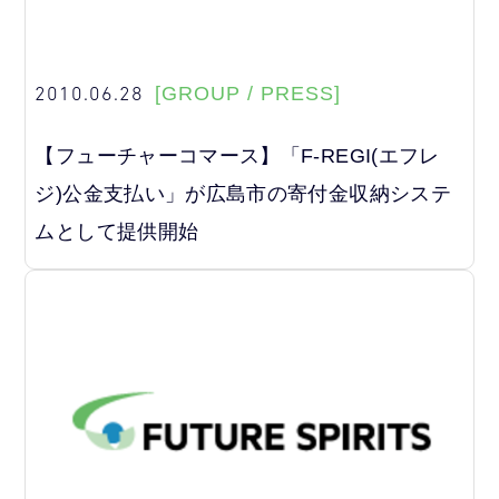
2010.06.28
[GROUP / PRESS]
【フューチャーコマース】「F-REGI(エフレ
ジ)公金支払い」が広島市の寄付金収納システ
ムとして提供開始