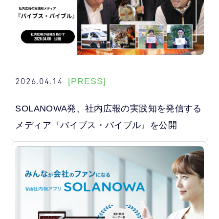
2026.04.14
[PRESS]
SOLANOWA発、社内広報の実践知を発信する
メディア『バイブス・バイブル』を公開