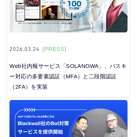
2026.03.24
[PRESS]
Web社内報サービス「SOLANOWA」、パスキ
ー対応の多要素認証（MFA）と二段階認証
（2FA）を実装