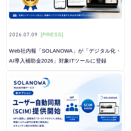
2026.07.09
[PRESS]
Web社内報「SOLANOWA」が「デジタル化・
AI導入補助金2026」対象ITツールに登録