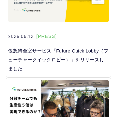
2026.05.12
[PRESS]
仮想待合室サービス「Future Quick Lobby（フ
ューチャークイックロビー）」をリリースし
ました