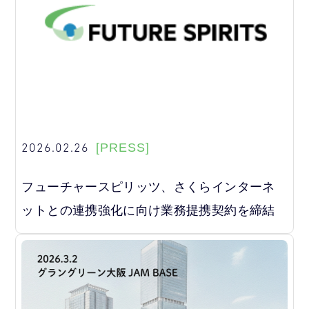
2026.02.26
[PRESS]
フューチャースピリッツ、さくらインターネ
ットとの連携強化に向け業務提携契約を締結