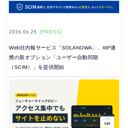
2026.06.25
[PRESS]
Web社内報サービス「SOLANOWA」、IdP連
携の新オプション「ユーザー自動同期
（SCIM）」を提供開始