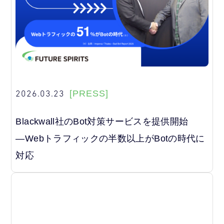
2026.03.23
[PRESS]
Blackwall社のBot対策サービスを提供開始
―Webトラフィックの半数以上がBotの時代に
対応