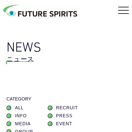
NEWS
ニュース
CATEGORY
ALL
RECRUIT
INFO
PRESS
MEDIA
EVENT
GROUP