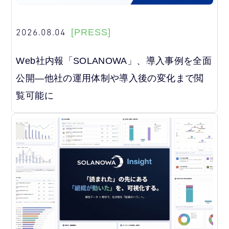
2026.08.04
[PRESS]
Web社内報「SOLANOWA」、導入事例を全面
公開―他社の運用体制や導入後の変化まで閲
覧可能に