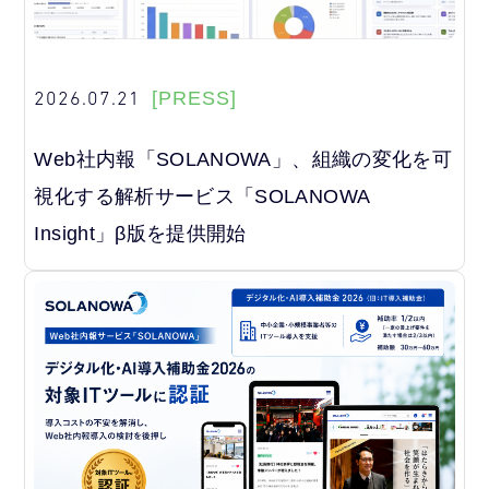
2026.07.21
[PRESS]
Web社内報「SOLANOWA」、組織の変化を可
視化する解析サービス「SOLANOWA
Insight」β版を提供開始