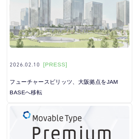
2026.02.10
[PRESS]
フューチャースピリッツ、大阪拠点をJAM
BASEへ移転