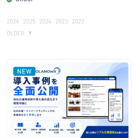
2026
2025
2024
2023
2022
OLDER