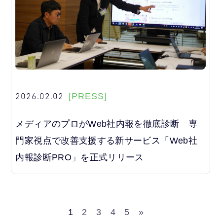
2026.02.02
[PRESS]
メディアのプロがWeb社内報を徹底診断 専
門家視点で改善支援する新サービス「Web社
内報診断PRO」を正式リリース
1
2
3
4
5
»