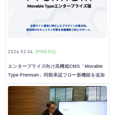
2026.02.04
[PRESS]
エンタープライズ向け高機能CMS「Movable
Type Premium」同期承認フロー新機能を追加