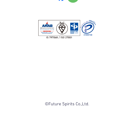
©Future Spirits Co.,Ltd.