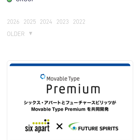
2026
2025
2024
2023
2022
OLDER