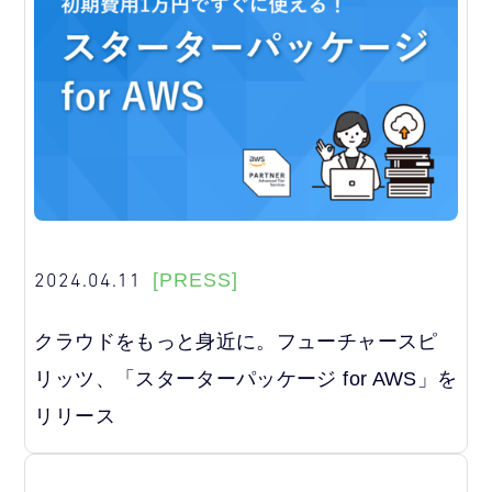
2024.04.11
[PRESS]
クラウドをもっと身近に。フューチャースピ
リッツ、「スターターパッケージ for AWS」を
リリース