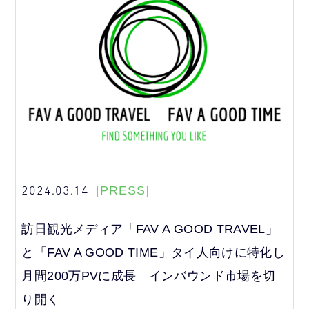
2024.03.14
[PRESS]
訪日観光メディア「FAV A GOOD TRAVEL」
と「FAV A GOOD TIME」タイ人向けに特化し
月間200万PVに成長 インバウンド市場を切
り開く