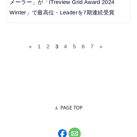
メーラー」が「ITreview Grid Award 2024
Winter」で最高位・Leaderを7期連続受賞
«
1
2
3
4
5
6
7
»