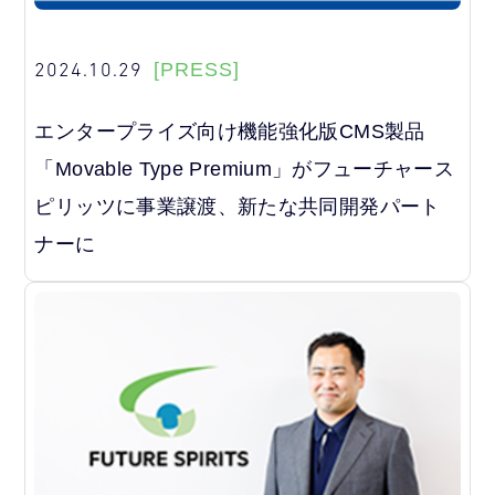
2024.10.29
[PRESS]
エンタープライズ向け機能強化版CMS製品
「Movable Type Premium」がフューチャース
ピリッツに事業譲渡、新たな共同開発パート
ナーに