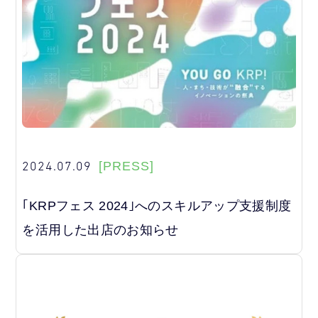
2024.07.09
[PRESS]
｢KRPフェス 2024｣へのスキルアップ支援制度
を活用した出店のお知らせ