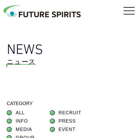
NEWS
ニュース
CATEGORY
ALL
RECRUIT
INFO
PRESS
MEDIA
EVENT
GROUP