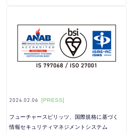
2024.02.06
[PRESS]
フューチャースピリッツ、国際規格に基づく
情報セキュリティマネジメントシステム