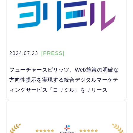
2024.07.23
[PRESS]
フューチャースピリッツ、Web施策の明確な
方向性提示を実現する統合デジタルマーケテ
ィングサービス「ヨリミル」をリリース