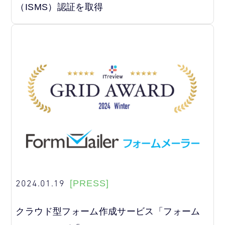
（ISMS）認証を取得
2024.01.19
[PRESS]
クラウド型フォーム作成サービス「フォーム