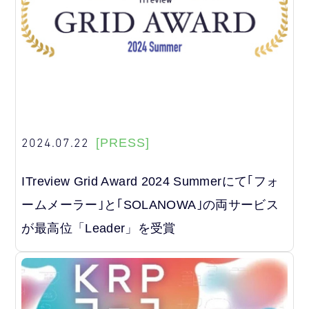
2024.07.22
[PRESS]
ITreview Grid Award 2024 Summerにて｢フォ
ームメーラー｣と｢SOLANOWA｣の両サービス
が最高位「Leader」を受賞