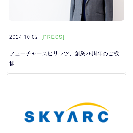
2024.10.02
[PRESS]
フューチャースピリッツ、創業28周年のご挨
拶