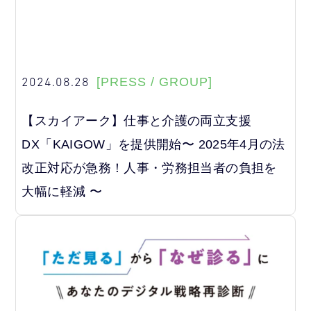
2024.08.28
[PRESS / GROUP]
【スカイアーク】仕事と介護の両立支援
DX「KAIGOW」を提供開始〜 2025年4月の法
改正対応が急務！人事・労務担当者の負担を
大幅に軽減 〜