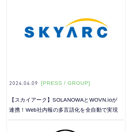
2024.04.09
[PRESS / GROUP]
【スカイアーク】SOLANOWAとWOVN.ioが
連携！Web社内報の多言語化を全自動で実現