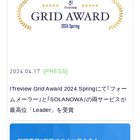
2024.04.17
[PRESS]
ITreview Grid Award 2024 Springにて｢フォー
ムメーラー｣と｢SOLANOWA｣の両サービスが
最高位「Leader」を受賞