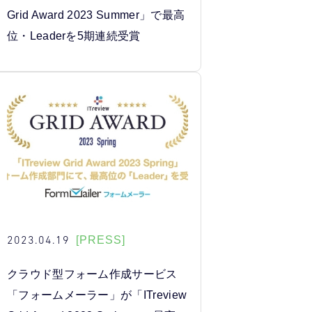
Grid Award 2023 Summer」で最高
位・Leaderを5期連続受賞
2023.04.19
[PRESS]
クラウド型フォーム作成サービス
「フォームメーラー」が「ITreview