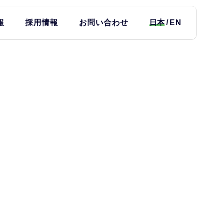
報
採用情報
お問い合わせ
日本
EN