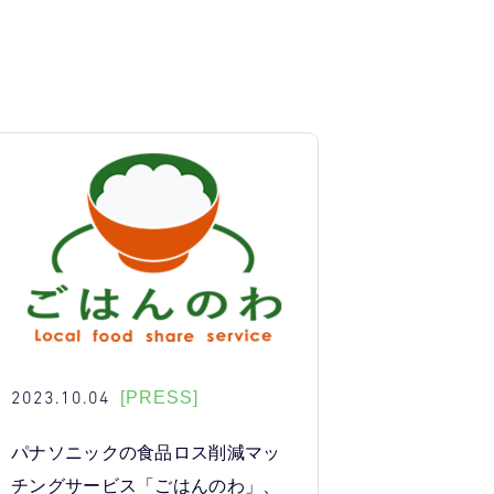
2023.10.04
[PRESS]
パナソニックの食品ロス削減マッ
チングサービス「ごはんのわ」、