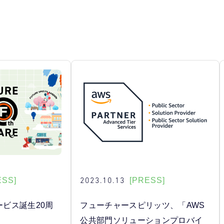
2023.10.13
ESS]
[PRESS]
」サービス誕生20周
フューチャースピリッツ、「AWS
公共部門ソリューションプロバイ