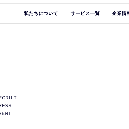
私たちについて
サービス一覧
企業情
ECRUIT
RESS
VENT