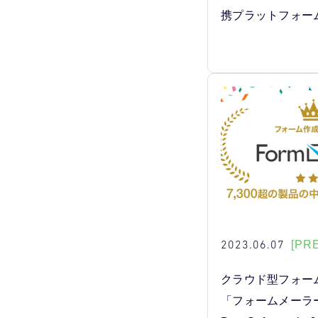
携プラットフォー
2023.06.07
[PR
クラウド型フォー
「フォームメーラー」