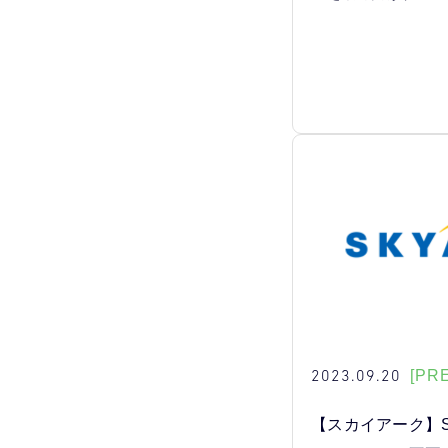
2023.09.20
[PR
【スカイアーク】S