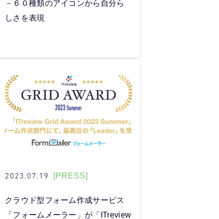
－６０種類のアイコンから自分ら
しさを表現
2023.07.19
[PRESS]
クラウド型フォーム作成サービス
「フォームメーラー」が「ITreview