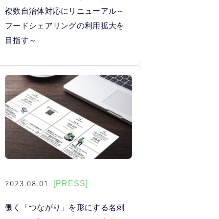
複数自治体対応にリニューアル～
フードシェアリングの利用拡大を
目指す～
2023.08.01
[PRESS]
働く「つながり」を形にする名刺