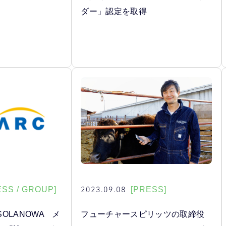
ダー」認定を取得
2023.09.08
ESS / GROUP]
[PRESS]
OLANOWA メ
フューチャースピリッツの取締役