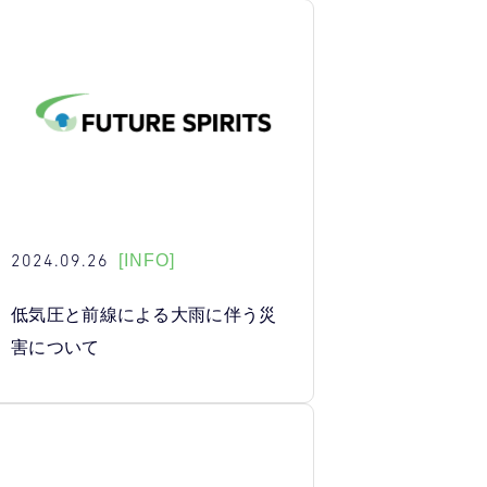
2024.09.26
[INFO]
低気圧と前線による大雨に伴う災
害について