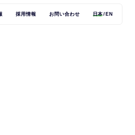
報
採用情報
お問い合わせ
日本
EN