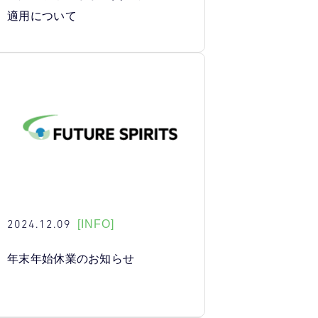
適用について
2024.12.09
[INFO]
年末年始休業のお知らせ