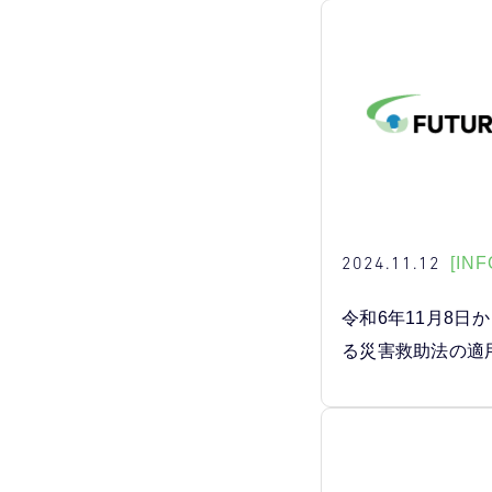
2024.11.12
[INF
令和6年11月8日
る災害救助法の適