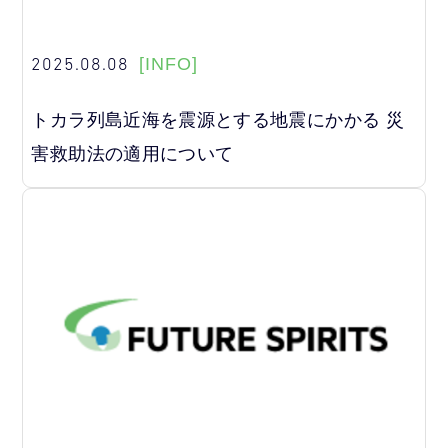
2025.08.08
[INFO]
トカラ列島近海を震源とする地震にかかる 災
害救助法の適用について