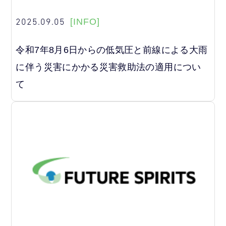
2025.09.05
[INFO]
令和7年8月6日からの低気圧と前線による大雨
に伴う災害にかかる災害救助法の適用につい
て