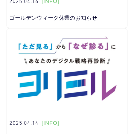
2025.04.16
[INFO]
ゴールデンウィーク休業のお知らせ
2025.04.14
[INFO]