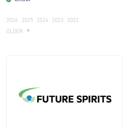
2026
2025
2024
2023
2022
OLDER