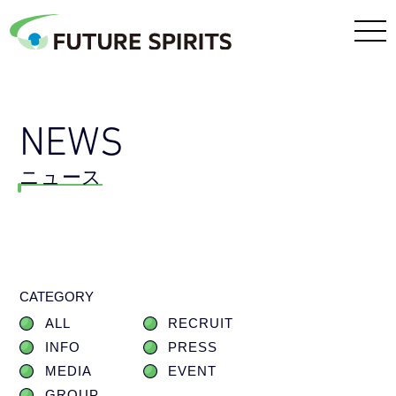
NEWS
ニュース
CATEGORY
ALL
RECRUIT
INFO
PRESS
MEDIA
EVENT
GROUP