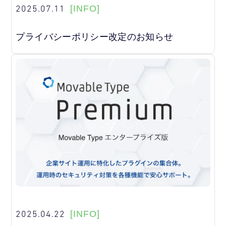
2025.07.11
[INFO]
プライバシーポリシー改定のお知らせ
2025.04.22
[INFO]