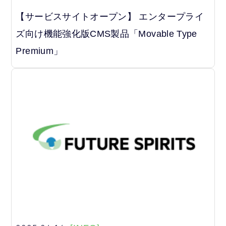
【サービスサイトオープン】 エンタープライ
ズ向け機能強化版CMS製品「Movable Type
Premium」