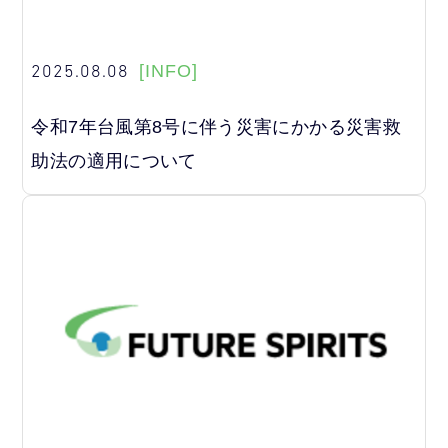
2025.08.08
[INFO]
令和7年台風第8号に伴う災害にかかる災害救
助法の適用について