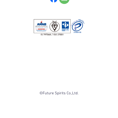
©Future Spirits Co.,Ltd.