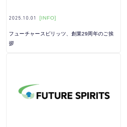
2025.10.01
[INFO]
フューチャースピリッツ、創業29周年のご挨
拶