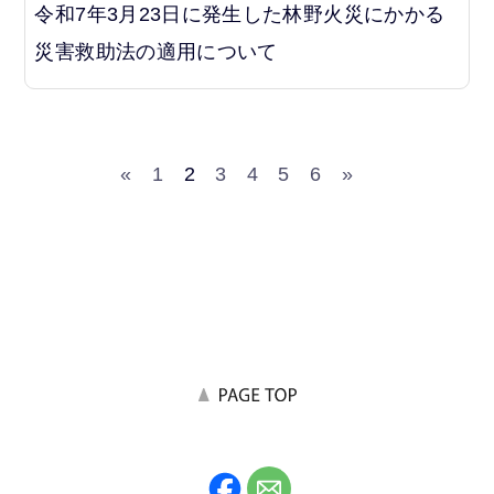
令和7年3月23日に発生した林野火災にかかる
災害救助法の適用について
«
1
2
3
4
5
6
»