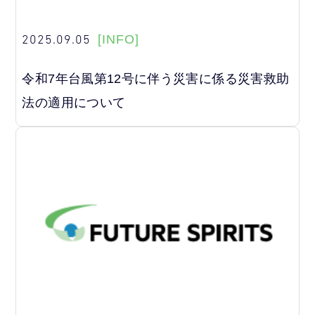
2025.09.05
[INFO]
令和7年台風第12号に伴う災害に係る災害救助
法の適用について