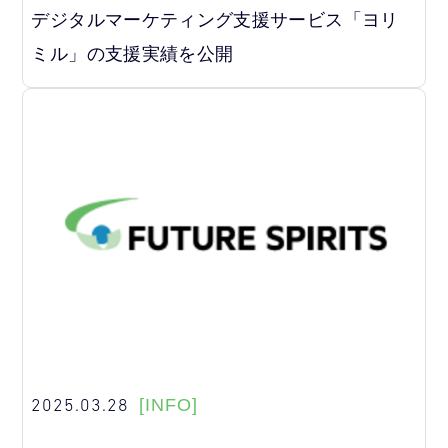
デジタルマーケティング支援サービス「ヨリ
ミル」の支援実績を公開
2025.03.28
[INFO]