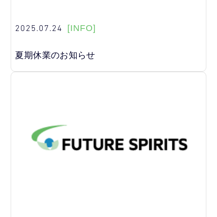
2025.07.24
[INFO]
夏期休業のお知らせ