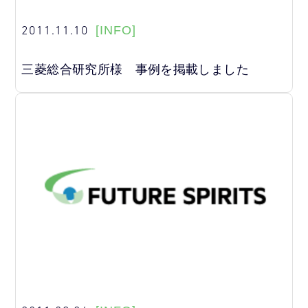
2011.11.10
[INFO]
三菱総合研究所様 事例を掲載しました