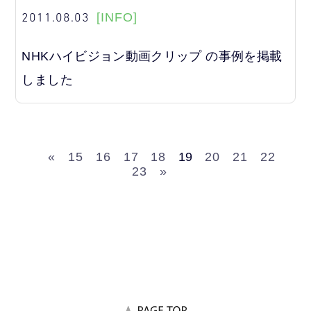
2011.08.03
[INFO]
NHKハイビジョン動画クリップ の事例を掲載
しました
«
15
16
17
18
19
20
21
22
23
»