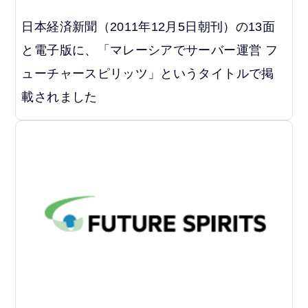
日本経済新聞（2011年12月5日朝刊）の13面
と電子版に、「マレーシアでサーバー運営 フ
ューチャースピリッツ」というタイトルで掲
載されました