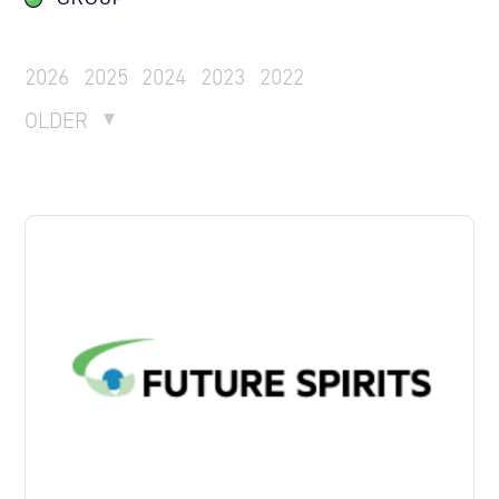
2026
2025
2024
2023
2022
OLDER