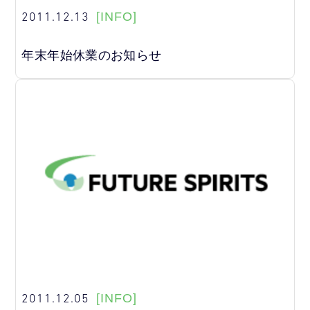
2011.12.13
[INFO]
年末年始休業のお知らせ
2011.12.05
[INFO]