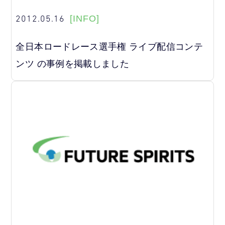
2012.05.16
[INFO]
全日本ロードレース選手権 ライブ配信コンテ
ンツ の事例を掲載しました