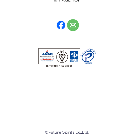
©Future Spirits Co.,Ltd.