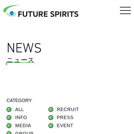
NEWS
ニュース
CATEGORY
ALL
RECRUIT
INFO
PRESS
MEDIA
EVENT
GROUP