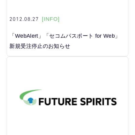
2012.08.27
[INFO]
「WebAlert」「セコムパスポート for Web」
新規受注停止のお知らせ