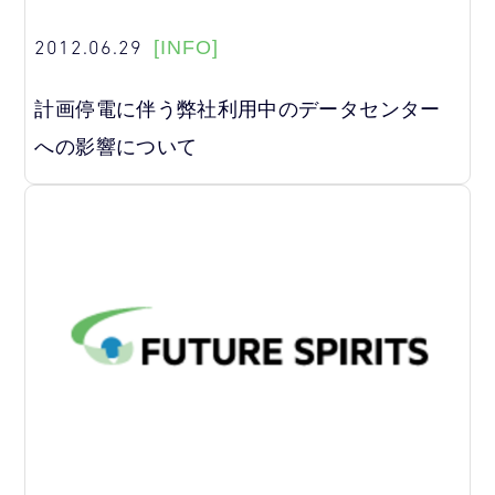
2012.06.29
[INFO]
計画停電に伴う弊社利用中のデータセンター
への影響について