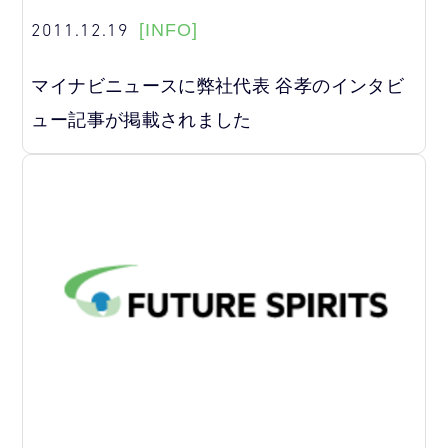
2011.12.19
[INFO]
マイナビニュースに弊社代表 谷孝のインタビ
ュー記事が掲載されました