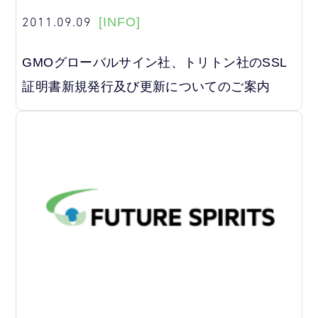
2011.09.09
[INFO]
GMOグローバルサイン社、トリトン社のSSL
証明書新規発行及び更新についてのご案内