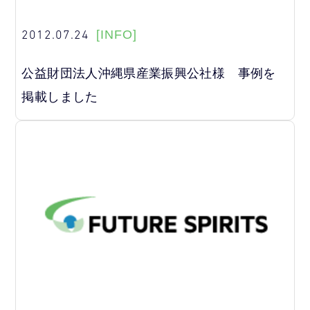
2012.07.24
[INFO]
公益財団法人沖縄県産業振興公社様 事例を
掲載しました