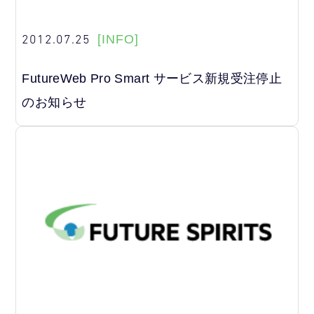
2012.07.25
[INFO]
FutureWeb Pro Smart サービス新規受注停止
のお知らせ