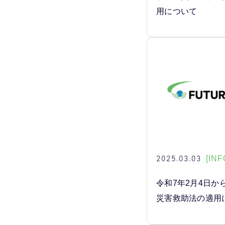
用について
2025.03.03
[INF
令和7年2月4日か
災害救助法の適用