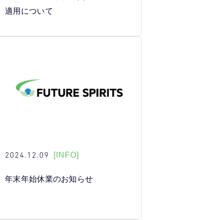
適用について
2024.12.09
[INFO]
年末年始休業のお知らせ