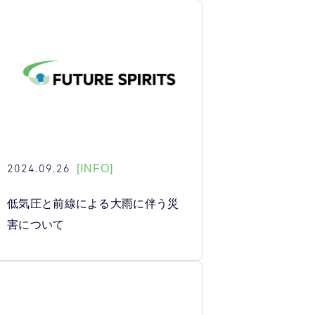
2024.09.26
[INFO]
低気圧と前線による大雨に伴う災
害について