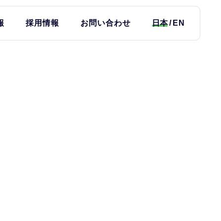
報
採用情報
お問い合わせ
日本
EN