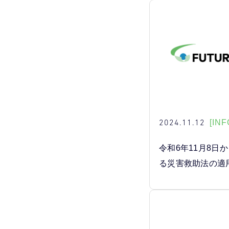
2024.11.12
[INF
令和6年11月8日
る災害救助法の適