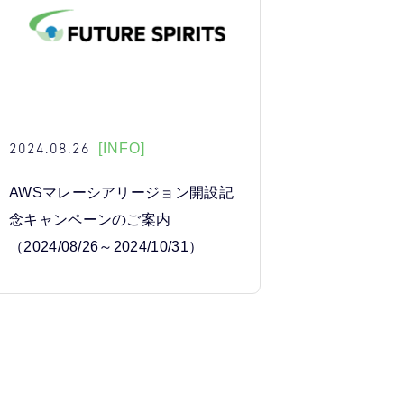
2024.08.26
[INFO]
AWSマレーシアリージョン開設記
念キャンペーンのご案内
（2024/08/26～2024/10/31）