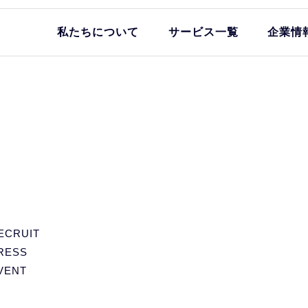
私たちについて
サービス一覧
企業情
ECRUIT
RESS
VENT