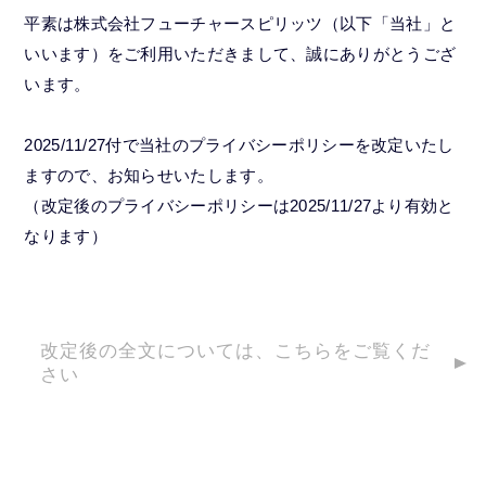
平素は株式会社フューチャースピリッツ（以下「当社」と
いいます）をご利用いただきまして、誠にありがとうござ
います。
2025/11/27付で当社のプライバシーポリシーを改定いたし
ますので、お知らせいたします。
（改定後のプライバシーポリシーは2025/11/27より有効と
なります）
改定後の全文については、こちらをご覧くだ
さい