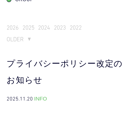
2026
2025
2024
2023
2022
OLDER
プライバシーポリシー改定の
お知らせ
2025.11.20
INFO