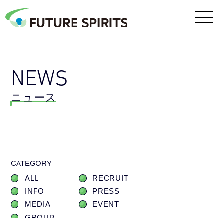
NEWS
ニュース
CATEGORY
ALL
RECRUIT
INFO
PRESS
MEDIA
EVENT
GROUP