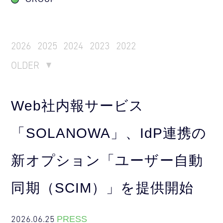
2026
2025
2024
2023
2022
OLDER
Web社内報サービス
「SOLANOWA」、IdP連携の
新オプション「ユーザー自動
同期（SCIM）」を提供開始
2026.06.25
PRESS