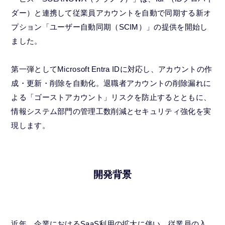
ダー）と連携して従業員アカウントを自動で同期する新オ
プション「ユーザー自動同期（SCIM）」の提供を開始し
ました。
第一弾としてMicrosoft Entra IDに対応し、アカウントの作
成・更新・削除を自動化。退職者アカウントの削除漏れに
よる「ゴーストアカウント」リスクを防止するとともに、
情報システム部門の管理工数削減とセキュリティ強化を実
現します。
開発背景
近年、企業におけるSaaS利用の拡大に伴い、従業員の入