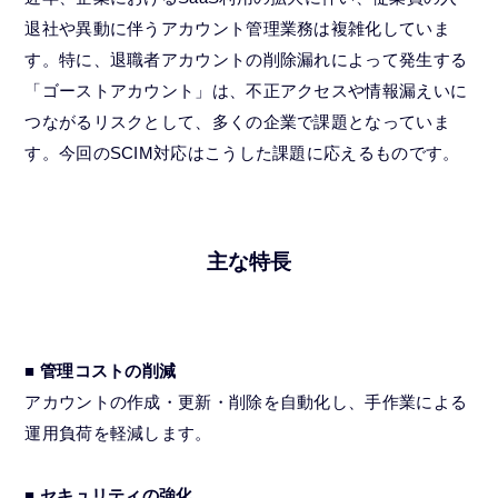
退社や異動に伴うアカウント管理業務は複雑化していま
す。特に、退職者アカウントの削除漏れによって発生する
「ゴーストアカウント」は、不正アクセスや情報漏えいに
つながるリスクとして、多くの企業で課題となっていま
す。今回のSCIM対応はこうした課題に応えるものです。
主な特長
■ 管理コストの削減
アカウントの作成・更新・削除を自動化し、手作業による
運用負荷を軽減します。
■ セキュリティの強化