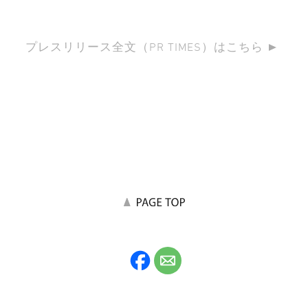
プレスリリース全文（PR TIMES）はこちら