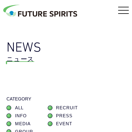
NEWS
ニュース
CATEGORY
ALL
RECRUIT
INFO
PRESS
MEDIA
EVENT
GROUP