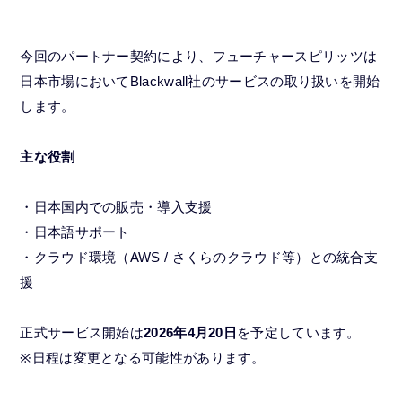
今回のパートナー契約により、フューチャースピリッツは
日本市場においてBlackwall社のサービスの取り扱いを開始
します。
主な役割
・日本国内での販売・導入支援
・日本語サポート
・クラウド環境（AWS / さくらのクラウド等）との統合支
援
正式サービス開始は
2026年4月20日
を予定しています。
※日程は変更となる可能性があります。