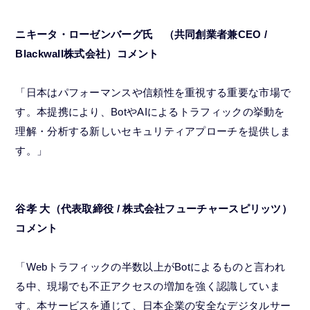
ニキータ・ローゼンバーグ氏 （共同創業者兼CEO /
Blackwall株式会社）コメント
「日本はパフォーマンスや信頼性を重視する重要な市場で
す。本提携により、BotやAIによるトラフィックの挙動を
理解・分析する新しいセキュリティアプローチを提供しま
す。」
谷孝 大（代表取締役 / 株式会社フューチャースピリッツ）
コメント
「Webトラフィックの半数以上がBotによるものと言われ
る中、現場でも不正アクセスの増加を強く認識していま
す。本サービスを通じて、日本企業の安全なデジタルサー