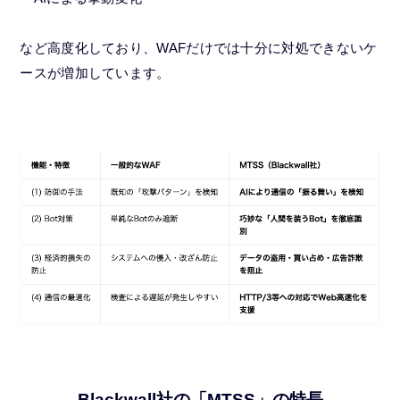
など高度化しており、WAFだけでは十分に対処できないケ
ースが増加しています。
Blackwall社の「MTSS」の特長