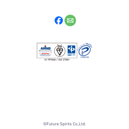
©Future Spirits Co.,Ltd.