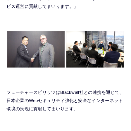
ビス運営に貢献してまいります。」
フューチャースピリッツはBlackwall社との連携を通じて、
日本企業のWebセキュリティ強化と安全なインターネット
環境の実現に貢献してまいります。