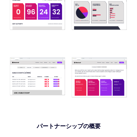
パートナーシップの概要