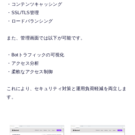
・コンテンツキャッシング
・SSL/TLS管理
・ロードバランシング
また、管理画面では以下が可能です。
・Botトラフィックの可視化
・アクセス分析
・柔軟なアクセス制御
これにより、セキュリティ対策と運用負荷軽減を両立しま
す。