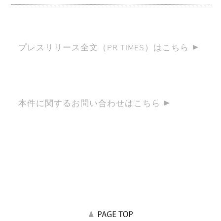
プレスリリース全文（PR TIMES）はこちら
本件に関するお問い合わせはこちら