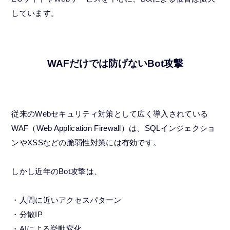
しています。
WAFだけでは防げないBot攻撃
従来のWebセキュリティ対策として広く導入されている
WAF（Web Application Firewall）は、SQLインジェクショ
ンやXSSなどの脆弱性対策には有効です。
しかし近年のBot攻撃は、
・人間に近いアクセスパターン
・分散IP
・AIによる挙動変化