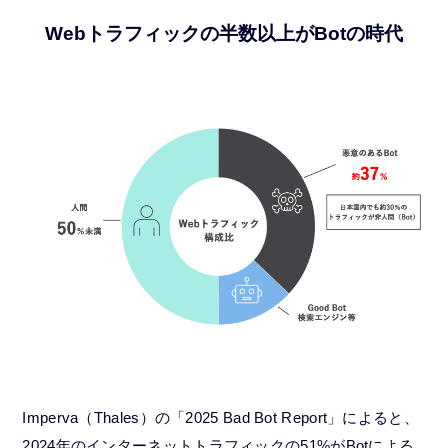
Webトラフィックの半数以上がBotの時代
Imperva（Thales）の「2025 Bad Bot Report」によると、
2024年のインターネットトラフィックの51%がBotによる