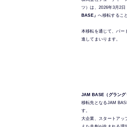
ツ）は、2026年3月
BASE」
へ移転するこ
本移転を通じて、パー
進してまいります。
JAM BASE（グラン
移転先となるJAM B
す。
大企業、スタートアッ
えた共創が生まれる環