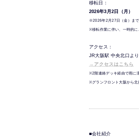
移転日：
2026年3月2日（月）
※2026年2月27日（金
※移転作業に伴い、一時的に
アクセス：
JR大阪駅 中央北口よ
→アクセスはこちら
※2階連絡デッキ経由で雨に
※グランフロント大阪から北
■会社紹介