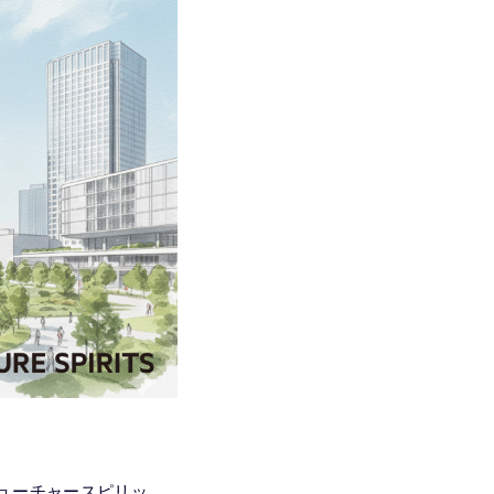
フューチャースピリッ