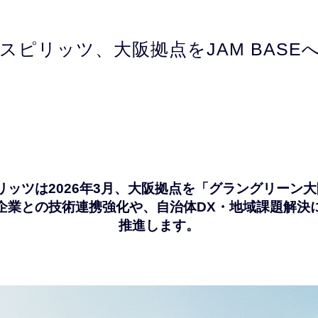
スピリッツ、大阪拠点をJAM BASE
ッツは2026年3月、大阪拠点を「グラングリーン大阪 
企業との技術連携強化や、自治体DX・地域課題解決
推進します。