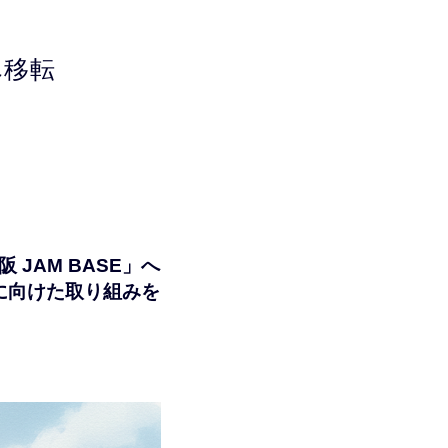
へ移転
JAM BASE」へ
に向けた取り組みを