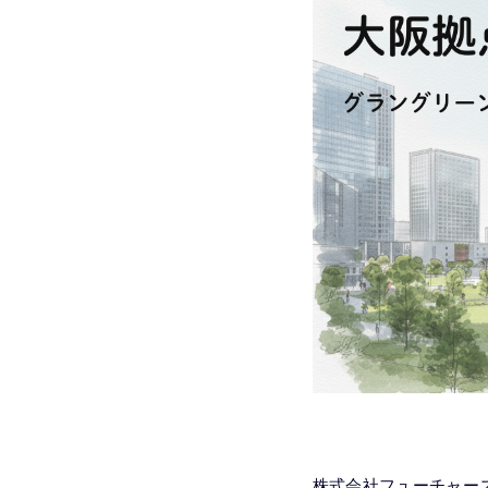
株式会社フューチャー