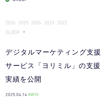
2026
2025
2024
2023
2022
OLDER
デジタルマーケティング支援
サービス「ヨリミル」の支援
実績を公開
2025.04.14
INFO