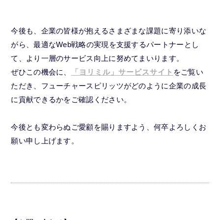
今後も、企業の皆様が抱えるさまざまな課題に寄り添いな
がら、最適なWeb戦略の実現を支援するパートナーとし
て、より一層のサービス向上に努めてまいります。
ぜひこの機会に、
「ヨリミル」サービスサイト
をご覧い
ただき、フューチャースピリッツがどのように企業の成長
に貢献できるかをご確認ください。
今後とも変わらぬご愛顧を賜りますよう、何卒よろしくお
願い申し上げます。