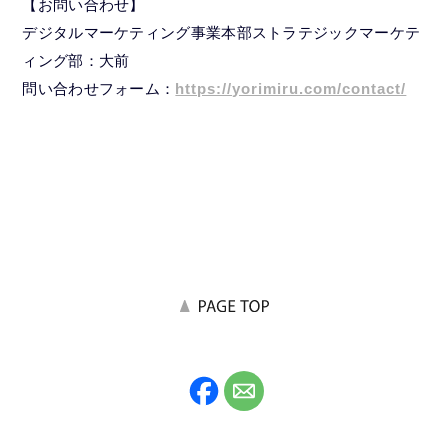
【お問い合わせ】
デジタルマーケティング事業本部ストラテジックマーケテ
ィング部：大前
問い合わせフォーム：
https://yorimiru.com/contact/