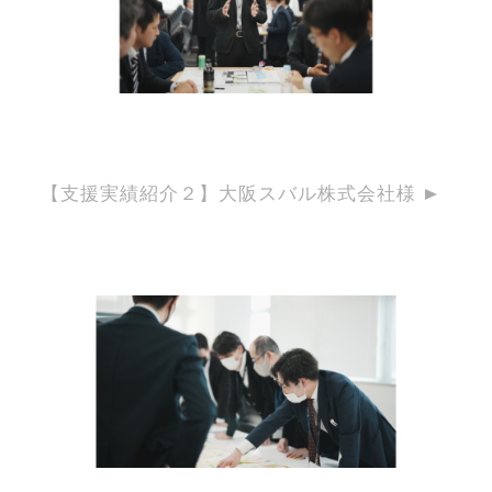
【支援実績紹介２】大阪スバル株式会社様