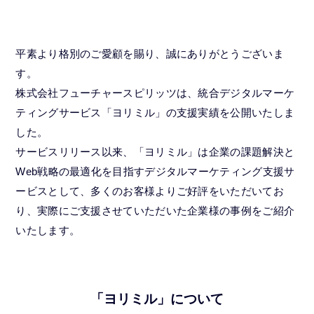
平素より格別のご愛顧を賜り、誠にありがとうございま
す。
株式会社フューチャースピリッツは、統合デジタルマーケ
ティングサービス「ヨリミル」の支援実績を公開いたしま
した。
サービスリリース以来、「ヨリミル」は企業の課題解決と
Web戦略の最適化を目指すデジタルマーケティング支援サ
ービスとして、多くのお客様よりご好評をいただいてお
り、実際にご支援させていただいた企業様の事例をご紹介
いたします。
「ヨリミル」について