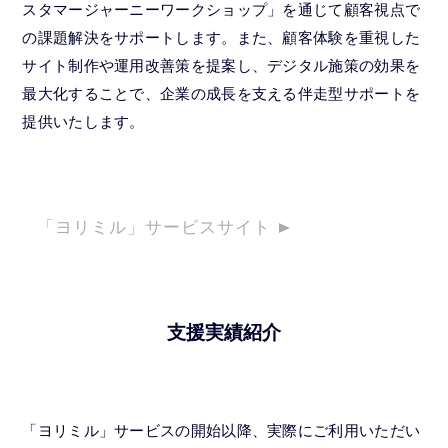
スタマージャーニーワークショップ」を通じて顧客視点で
の課題解決をサポートします。また、顧客体験を重視した
サイト制作や運用改善策を提案し、デジタル施策の効果を
最大化することで、企業の成長を支える伴走型サポートを
提供いたします。
「ヨリミル」サービスサイト
支援実績紹介
「ヨリミル」サービスの開始以降、実際にご利用いただい