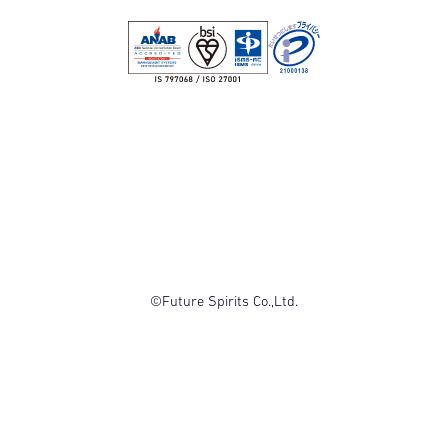
©Future Spirits Co.,Ltd.