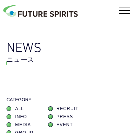
NEWS
ニュース
CATEGORY
ALL
RECRUIT
INFO
PRESS
MEDIA
EVENT
GROUP