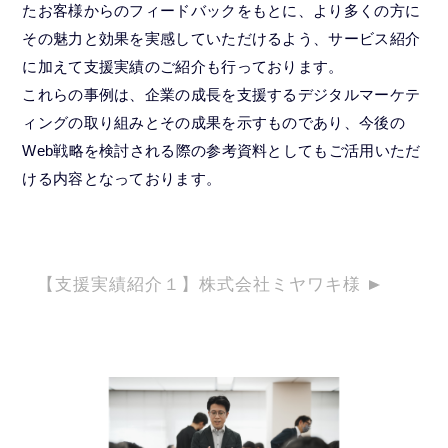
たお客様からのフィードバックをもとに、より多くの方に
その魅力と効果を実感していただけるよう、サービス紹介
に加えて支援実績のご紹介も行っております。
これらの事例は、企業の成長を支援するデジタルマーケテ
ィングの取り組みとその成果を示すものであり、今後の
Web戦略を検討される際の参考資料としてもご活用いただ
ける内容となっております。
【支援実績紹介１】株式会社ミヤワキ様