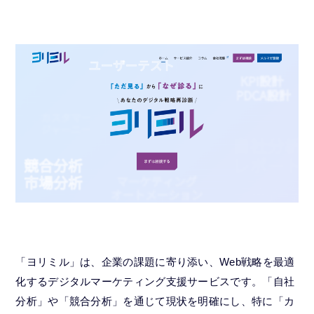
「ヨリミル」は、企業の課題に寄り添い、Web戦略を最適
化するデジタルマーケティング支援サービスです。「自社
分析」や「競合分析」を通じて現状を明確にし、特に「カ