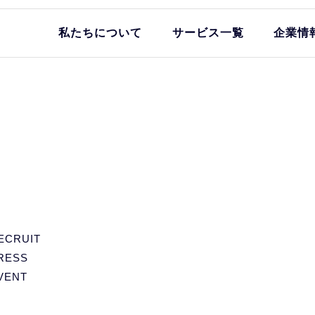
私たちについて
サービス一覧
企業情
ECRUIT
RESS
VENT