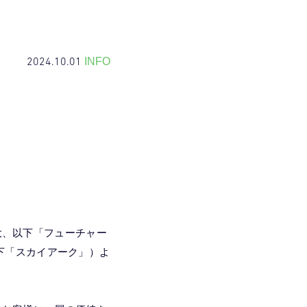
2024.10.01
INFO
大、以下「フューチャー
以下「スカイアーク」）よ