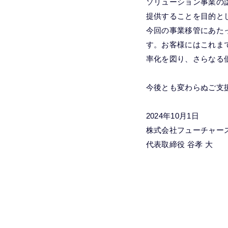
ソリューション事業の
提供することを目的と
今回の事業移管にあた
す。お客様にはこれま
率化を図り、さらなる
今後とも変わらぬご支
2024年10月1日
株式会社フューチャー
代表取締役 谷孝 大