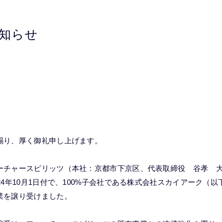
知らせ
賜り、厚く御礼申し上げます。
ーチャースピリッツ（本社：京都市下京区、代表取締役 谷孝 
24年10月1日付で、100%子会社である株式会社スカイアーク（
業を譲り受けました。