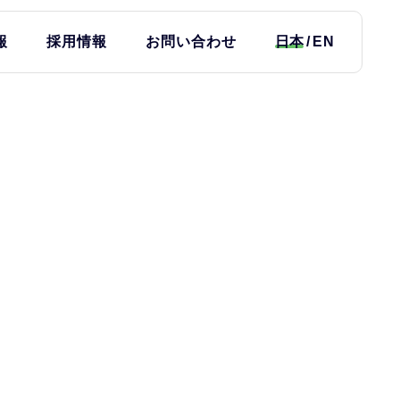
報
採用情報
お問い合わせ
日本
EN