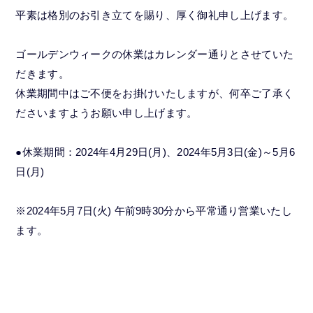
平素は格別のお引き立てを賜り、厚く御礼申し上げます。
ゴールデンウィークの休業はカレンダー通りとさせていた
だきます。
休業期間中はご不便をお掛けいたしますが、何卒ご了承く
ださいますようお願い申し上げます。
●休業期間：2024年4月29日(月)、2024年5月3日(金)～5月6
日(月)
※2024年5月7日(火) 午前9時30分から平常通り営業いたし
ます。