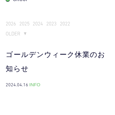
2026
2025
2024
2023
2022
OLDER
ゴールデンウィーク休業のお
知らせ
2024.04.16
INFO