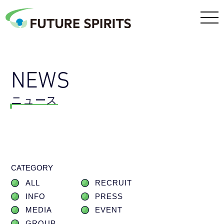
NEWS
ニュース
CATEGORY
ALL
RECRUIT
INFO
PRESS
MEDIA
EVENT
GROUP