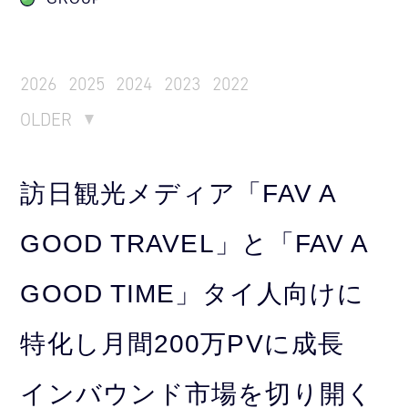
2026
2025
2024
2023
2022
OLDER
訪日観光メディア「FAV A
GOOD TRAVEL」と「FAV A
GOOD TIME」タイ人向けに
特化し月間200万PVに成長
インバウンド市場を切り開く