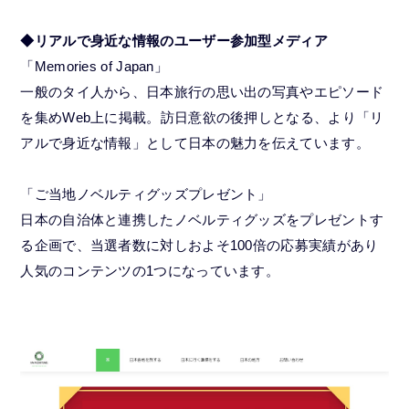
◆リアルで身近な情報のユーザー参加型メディア
「Memories of Japan」
一般のタイ人から、日本旅行の思い出の写真やエピソード
を集めWeb上に掲載。訪日意欲の後押しとなる、より「リ
アルで身近な情報」として日本の魅力を伝えています。
「ご当地ノベルティグッズプレゼント」
日本の自治体と連携したノベルティグッズをプレゼントす
る企画で、当選者数に対しおよそ100倍の応募実績があり
人気のコンテンツの1つになっています。