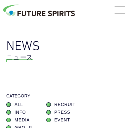
NEWS
ニュース
CATEGORY
ALL
RECRUIT
INFO
PRESS
MEDIA
EVENT
GROUP