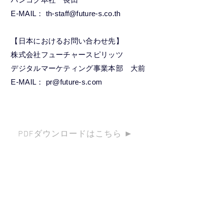
E-MAIL： th-staff@future-s.co.th
【日本におけるお問い合わせ先】
株式会社フューチャースピリッツ
デジタルマーケティング事業本部 大前
E-MAIL： pr@future-s.com
PDFダウンロードはこちら