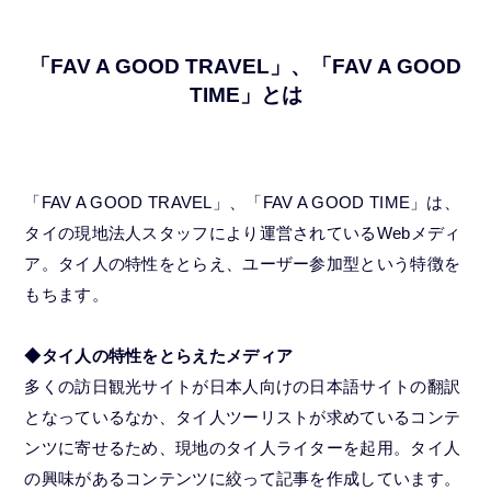
「FAV A GOOD TRAVEL」、「FAV A GOOD
TIME」とは
「FAV A GOOD TRAVEL」、「FAV A GOOD TIME」は、
タイの現地法人スタッフにより運営されているWebメディ
ア。タイ人の特性をとらえ、ユーザー参加型という特徴を
もちます。
◆タイ人の特性をとらえたメディア
多くの訪日観光サイトが日本人向けの日本語サイトの翻訳
となっているなか、タイ人ツーリストが求めているコンテ
ンツに寄せるため、現地のタイ人ライターを起用。タイ人
の興味があるコンテンツに絞って記事を作成しています。