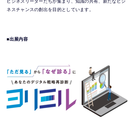
ビジネスリーダーたちが集まり、知識の共有、新たなビジ
ネスチャンスの創出を目的としています。
■出展内容