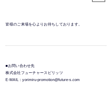
皆様のご来場を心よりお待ちしております。
■お問い合わせ先
株式会社フューチャースピリッツ
E-MAIL：yorimiru-promotion@future-s.com