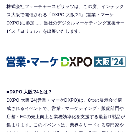
株式会社フューチャースピリッツは、この度、インテック
ス大阪で開催される「DXPO 大阪'24」(営業・マーケ
DXPO)に参加し、当社のデジタルマーケティング支援サー
ビス「ヨリミル」を出展いたします。
■DXPO 大阪'24とは？
DXPO 大阪'24(営業・マーケDXPO)は、8つの展示会で構
成されるイベントで、営業・マーケティング・販促部門や
店舗・ECの売上向上と業務効率化を支援する最新IT製品が
集まります。このイベントは、業界をリードする専門家や