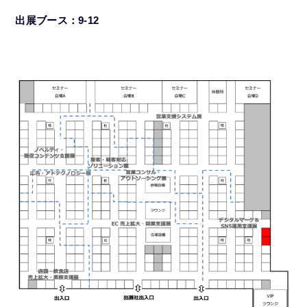
出展ブース：9-12