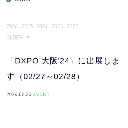
2026
2025
2024
2023
2022
OLDER
「DXPO 大阪'24」に出展しま
す（02/27～02/28）
2024.02.20
EVENT