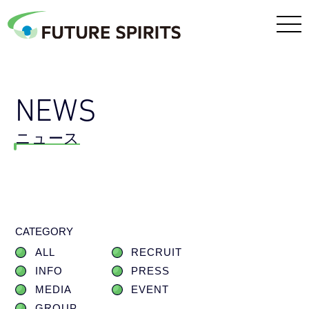
NEWS
ニュース
CATEGORY
ALL
RECRUIT
INFO
PRESS
MEDIA
EVENT
GROUP