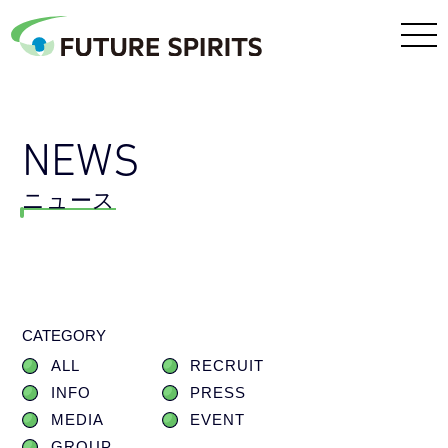
NEWS
ニュース
CATEGORY
ALL
RECRUIT
INFO
PRESS
MEDIA
EVENT
GROUP