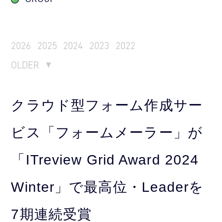
2026
2025
2024
2023
2022
OLDER
クラウド型フォーム作成サー
ビス「フォームメーラー」が
「ITreview Grid Award 2024
Winter」で最高位・Leaderを
7期連続受賞