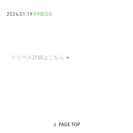
2024.01.19
PRESS
リリース詳細はこちら