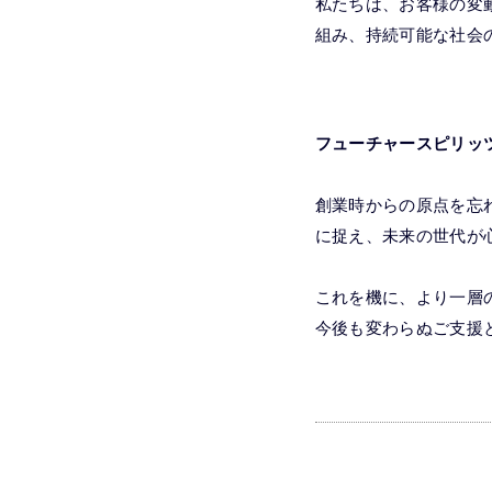
私たちは、お客様の変
組み、持続可能な社会
フューチャースピリッ
創業時からの原点を忘
に捉え、未来の世代が
これを機に、より一層
今後も変わらぬご支援