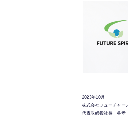
2023年10月
株式会社フューチャー
代表取締役社長 谷孝