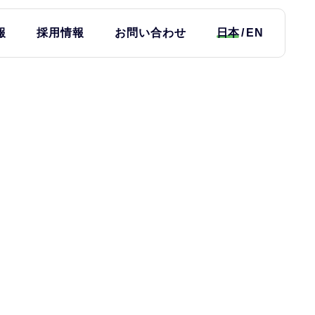
報
採用情報
お問い合わせ
日本
EN