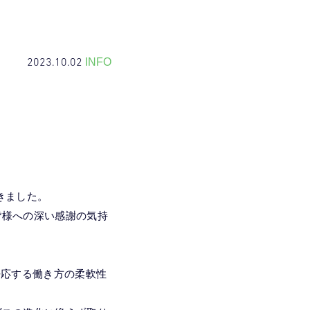
2023.10.02
INFO
きました。
皆様への深い感謝の気持
呼応する働き方の柔軟性