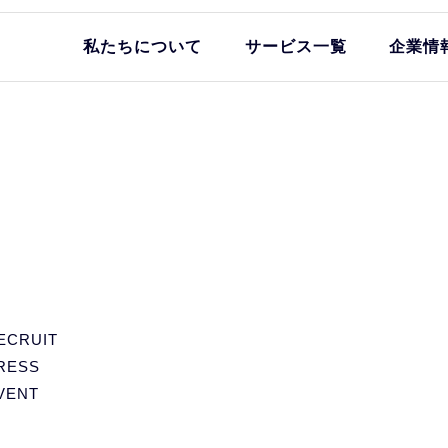
私たちについて
サービス一覧
企業情
ECRUIT
RESS
VENT