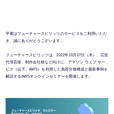
平素はフューチャースピリッツのサービスをご利用いただ
き、誠にありがとうございます。
フューチャースピリッツは、2022年10月27日（木）、広告
代理店様、制作会社様など向けに、アマゾン ウェブ サー
ビス（以下、AWS）を利用した負荷分散構成と最新事例を
解説するAWSオンラインセミナーを開催します。