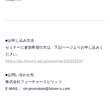
■お申し込み方法
セミナーに参加希望の方は、下記ページよりお申し込みく
ださい。
https://lp.future.ad.jp/webinar202201027
■お問い合わせ先
株式会社フューチャースピリッツ
E-MAIL： sh-promotion@future-s.com