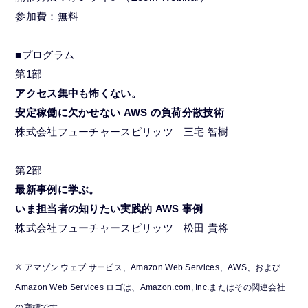
参加費：無料
■プログラム
第1部
アクセス集中も怖くない。
安定稼働に欠かせない AWS の負荷分散技術
株式会社フューチャースピリッツ 三宅 智樹
第2部
最新事例に学ぶ。
いま担当者の知りたい実践的 AWS 事例
株式会社フューチャースピリッツ 松田 貴将
※ アマゾン ウェブ サービス、Amazon Web Services、AWS、および
Amazon Web Services ロゴは、Amazon.com, Inc.またはその関連会社
の商標です。