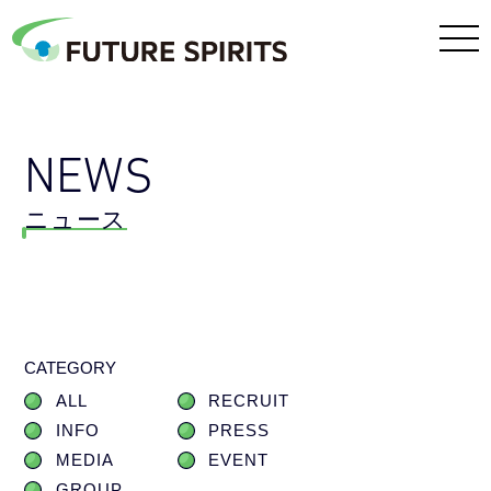
NEWS
ニュース
CATEGORY
ALL
RECRUIT
INFO
PRESS
MEDIA
EVENT
GROUP