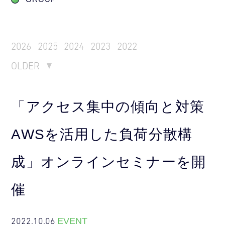
2026
2025
2024
2023
2022
OLDER
「アクセス集中の傾向と対策
AWSを活用した負荷分散構
成」オンラインセミナーを開
催
2022.10.06
EVENT