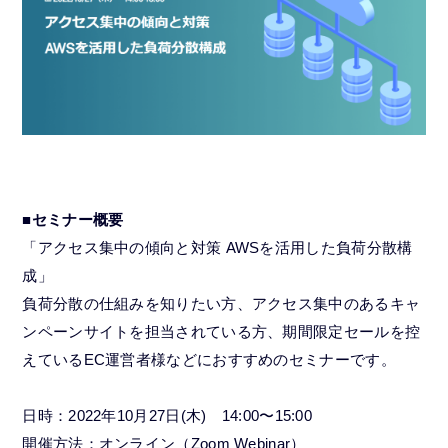
■セミナー概要
「アクセス集中の傾向と対策 AWSを活用した負荷分散構
成」
負荷分散の仕組みを知りたい方、アクセス集中のあるキャ
ンペーンサイトを担当されている方、期間限定セールを控
えているEC運営者様などにおすすめのセミナーです。
日時：2022年10月27日(木) 14:00〜15:00
開催方法：オンライン（Zoom Webinar）