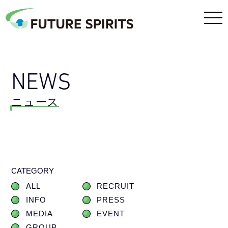
NEWS
ニュース
CATEGORY
ALL
RECRUIT
INFO
PRESS
MEDIA
EVENT
GROUP