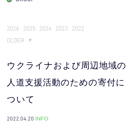
2026
2025
2024
2023
2022
OLDER
ウクライナおよび周辺地域の
人道支援活動のための寄付に
ついて
2022.04.20
INFO