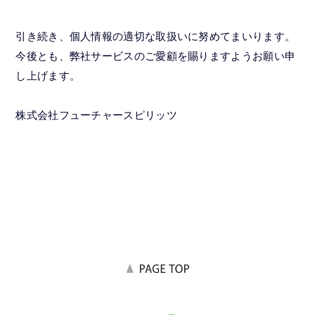
引き続き、個人情報の適切な取扱いに努めてまいります。
今後とも、弊社サービスのご愛顧を賜りますようお願い申
し上げます。
株式会社フューチャースピリッツ