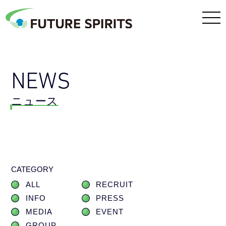
NEWS
ニュース
CATEGORY
ALL
RECRUIT
INFO
PRESS
MEDIA
EVENT
GROUP