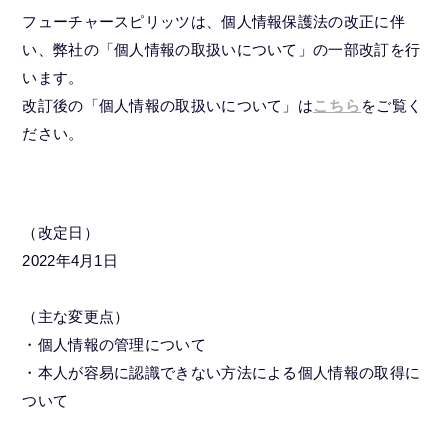
フューチャースピリッツは、個人情報保護法の改正に伴
い、弊社の「個人情報の取扱いについて」の一部改訂を行
います。
改訂後の「個人情報の取扱いについて」は
こちら
をご覧く
ださい。
（改定日）
2022年4月1日
（主な変更点）
・個人情報の管理について
・本人が容易に認識できない方法による個人情報の取得に
ついて