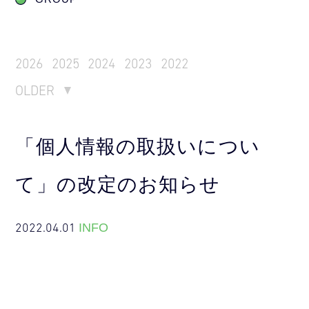
2026
2025
2024
2023
2022
OLDER
「個人情報の取扱いについ
て」の改定のお知らせ
2022.04.01
INFO