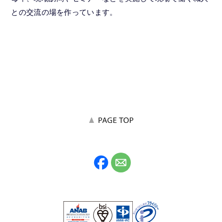
との交流の場を作っています。