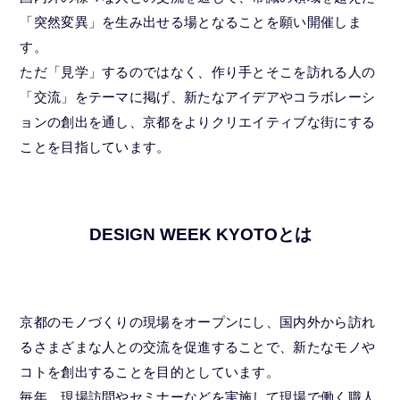
「突然変異」を生み出せる場となることを願い開催しま
す。
ただ「見学」するのではなく、作り手とそこを訪れる人の
「交流」をテーマに掲げ、新たなアイデアやコラボレーシ
ョンの創出を通し、京都をよりクリエイティブな街にする
ことを目指しています。
DESIGN WEEK KYOTOとは
京都のモノづくりの現場をオープンにし、国内外から訪れ
るさまざまな人との交流を促進することで、新たなモノや
コトを創出することを目的としています。
毎年、現場訪問やセミナーなどを実施して現場で働く職人