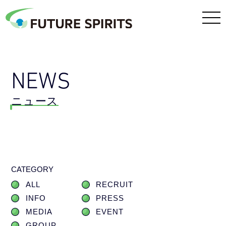
NEWS
ニュース
CATEGORY
ALL
RECRUIT
INFO
PRESS
MEDIA
EVENT
GROUP