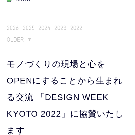
2026
2025
2024
2023
2022
OLDER
モノづくりの現場と心を
OPENにすることから生まれ
る交流 「DESIGN WEEK
KYOTO 2022」に協賛いたし
ます