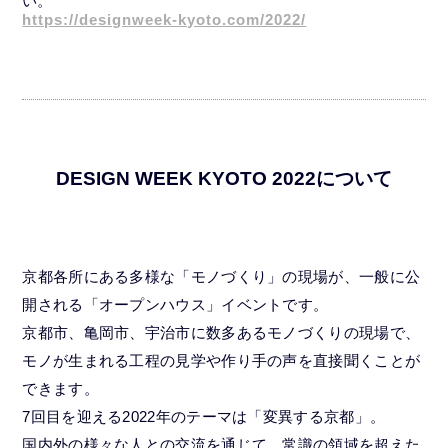
い。
https://designweek-kyoto.com/2022/
DESIGN WEEK KYOTO 2022について
京都各所にある多様な「モノづくり」の現場が、一般に公
開される「オープンハウス」イベントです。
京都市、亀岡市、宇治市に数多あるモノづくりの現場で、
モノが生まれる工程の見学や作り手の声を直接聞くことが
できます。
7回目を迎える2022年のテーマは「変異する京都」。
国内外の様々な人との交流を通じて、常識の領域を超えた