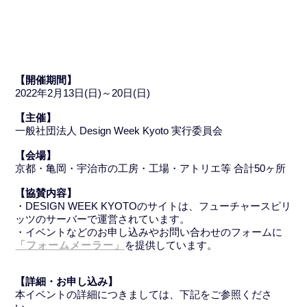
【開催期間】
2022年2月13日(日)～20日(日)
【主催】
一般社団法人 Design Week Kyoto 実行委員会
【会場】
京都・亀岡・宇治市の工房・工場・アトリエ等 合計50ヶ所
【協賛内容】
・DESIGN WEEK KYOTOのサイトは、フューチャースピリ
ッツのサーバーで運営されています。
・イベントなどのお申し込みやお問い合わせのフォームに
「フォームメーラー」
を提供しています。
【詳細・お申し込み】
本イベントの詳細につきましては、下記をご参照くださ