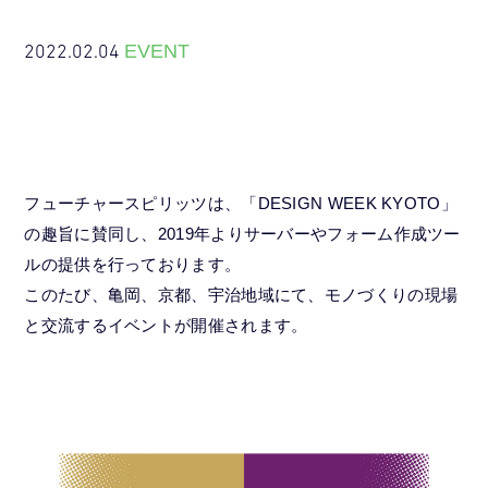
2022.02.04
EVENT
フューチャースピリッツは、「DESIGN WEEK KYOTO」
の趣旨に賛同し、2019年よりサーバーやフォーム作成ツー
ルの提供を行っております。
このたび、亀岡、京都、宇治地域にて、モノづくりの現場
と交流するイベントが開催されます。