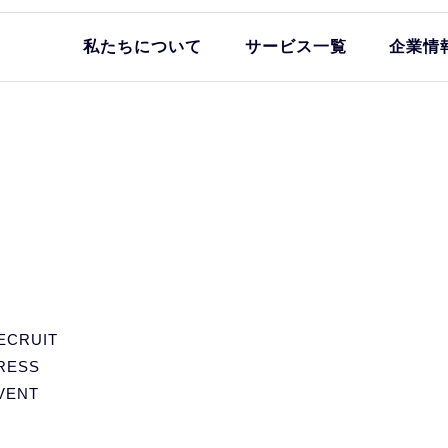
私たちについて
サービス一覧
企業情
ECRUIT
RESS
VENT