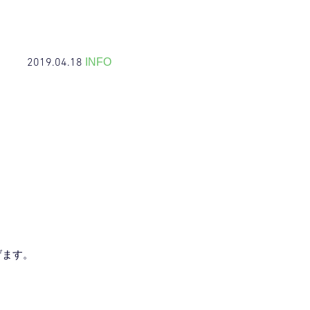
2019.04.18
INFO
。
げます。