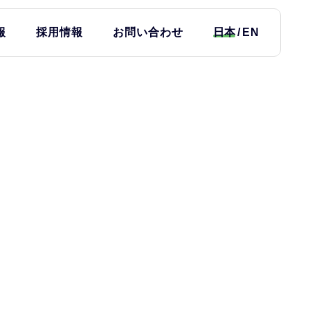
報
採用情報
お問い合わせ
日本
EN