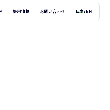
報
採用情報
お問い合わせ
日本
EN