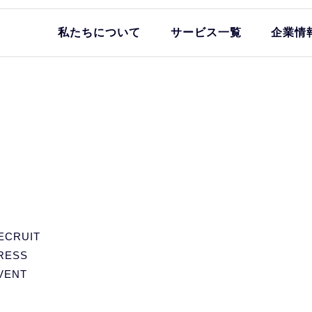
私たちについて
サービス一覧
企業情
ECRUIT
RESS
VENT