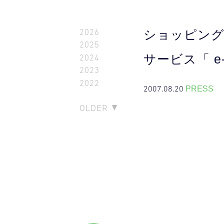
2026
ショッピングカ
2025
サービス「 e-
2024
2023
2022
2007.08.20
PRESS
OLDER