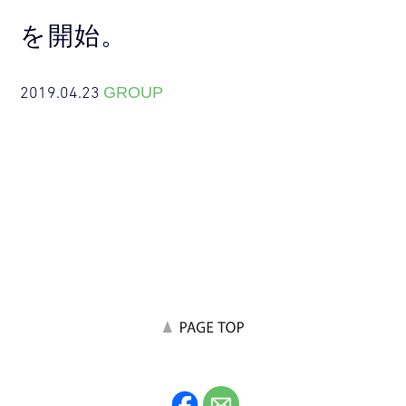
を開始。
2019.04.23
GROUP