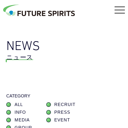
NEWS
ニュース
CATEGORY
ALL
RECRUIT
INFO
PRESS
MEDIA
EVENT
GROUP