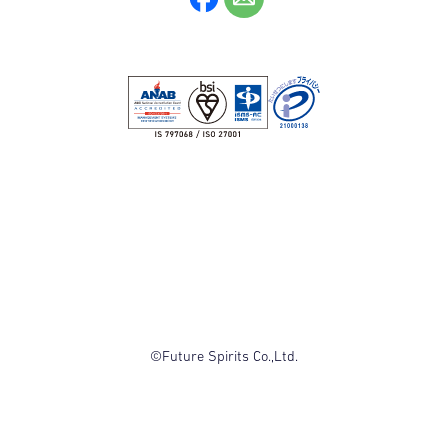
©Future Spirits Co.,Ltd.