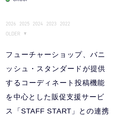
2026
2025
2024
2023
2022
OLDER
フューチャーショップ、バニ
ッシュ・スタンダードが提供
するコーディネート投稿機能
を中心とした販促支援サービ
ス「STAFF START」との連携