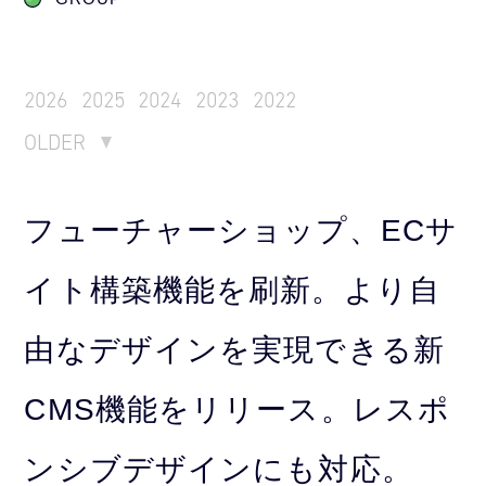
2026
2025
2024
2023
2022
OLDER
フューチャーショップ、ECサ
イト構築機能を刷新。より自
由なデザインを実現できる新
CMS機能をリリース。レスポ
ンシブデザインにも対応。