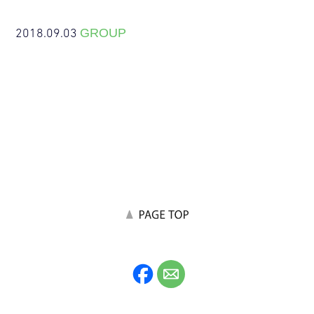
2018.09.03
GROUP