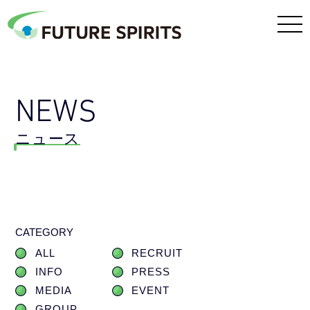
NEWS
ニュース
CATEGORY
ALL
RECRUIT
INFO
PRESS
MEDIA
EVENT
GROUP