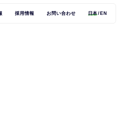
報
採用情報
お問い合わせ
日本
EN