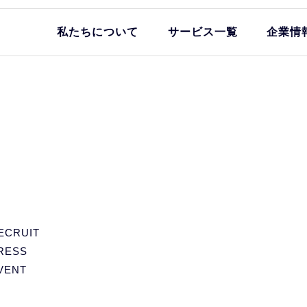
私たちについて
サービス一覧
企業情
ECRUIT
RESS
VENT