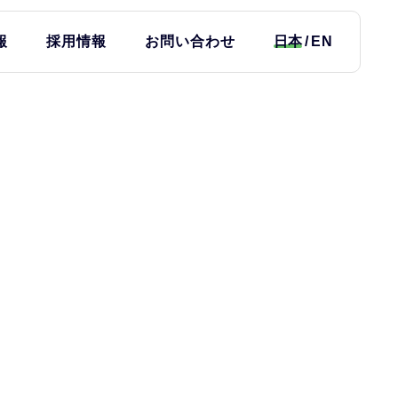
報
採用情報
お問い合わせ
日本
EN