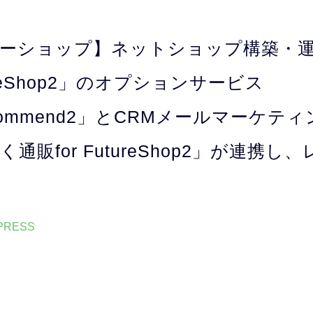
ーショップ】ネットショップ構築・運
ureShop2」のオプションサービス
Recommend2」とCRMメールマーケテ
通販for FutureShop2」が連携し
 PRESS