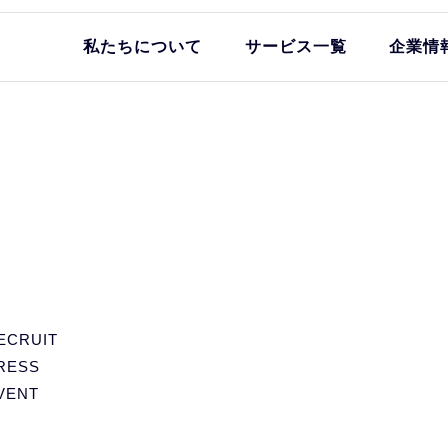
私たちについて
サービス一覧
企業情
ECRUIT
RESS
VENT