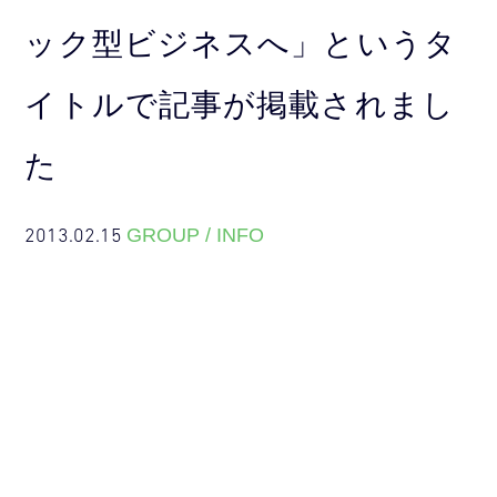
ック型ビジネスへ」というタ
イトルで記事が掲載されまし
た
2013.02.15
GROUP / INFO