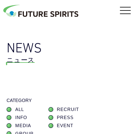
NEWS
ニュース
CATEGORY
ALL
RECRUIT
INFO
PRESS
MEDIA
EVENT
GROUP