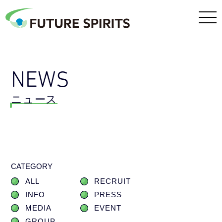
NEWS
ニュース
CATEGORY
ALL
RECRUIT
INFO
PRESS
MEDIA
EVENT
GROUP