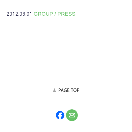
2012.08.01
GROUP / PRESS