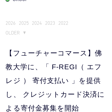
2026
2025
2024
2023
2022
OLDER
【フューチャーコマース】佛
教大学に、「 F-REGI（ エフ
レジ ） 寄付支払い 」を提供
し、 クレジットカード決済に
よる寄付金募集を開始