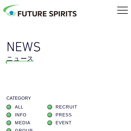
NEWS
ニュース
CATEGORY
ALL
RECRUIT
INFO
PRESS
MEDIA
EVENT
GROUP