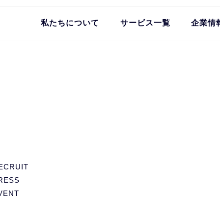
私たちについて
サービス一覧
企業情
ECRUIT
RESS
VENT