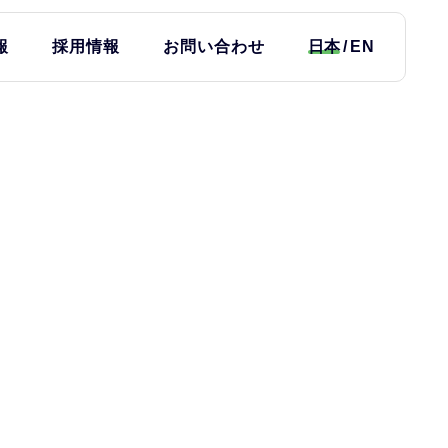
報
採用情報
お問い合わせ
日本
EN