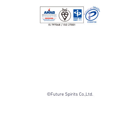
©Future Spirits Co.,Ltd.