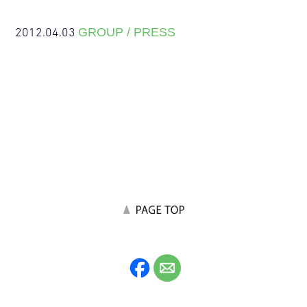
2012.04.03
GROUP / PRESS