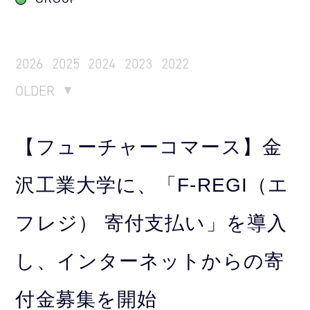
2026
2025
2024
2023
2022
OLDER
【フューチャーコマース】金
沢工業大学に、「F-REGI（エ
フレジ） 寄付支払い」を導入
し、インターネットからの寄
付金募集を開始