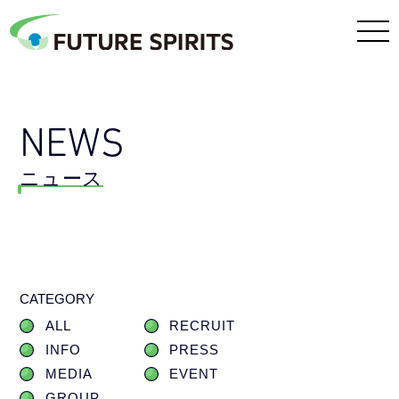
NEWS
ニュース
CATEGORY
ALL
RECRUIT
INFO
PRESS
MEDIA
EVENT
GROUP