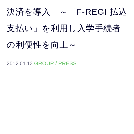
決済を導入 ～「F-REGI 払込
支払い」を利用し入学手続者
の利便性を向上～
2012.01.13
GROUP / PRESS