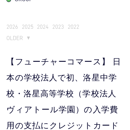
2026
2025
2024
2023
2022
OLDER
【フューチャーコマース】 日
本の学校法人で初、洛星中学
校・洛星高等学校（学校法人
ヴィアトール学園）の入学費
用の支払にクレジットカード