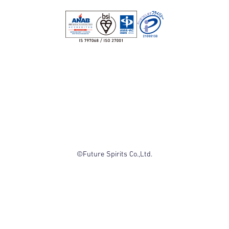
©Future Spirits Co.,Ltd.