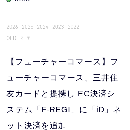
2026
2025
2024
2023
2022
OLDER
【フューチャーコマース】フ
ューチャーコマース、三井住
友カードと提携し EC決済シ
ステム「F-REGI」に「iD」ネ
ット決済を追加