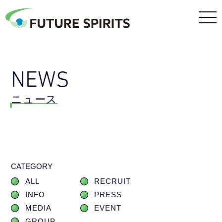
NEWS
ニュース
CATEGORY
ALL
RECRUIT
INFO
PRESS
MEDIA
EVENT
GROUP