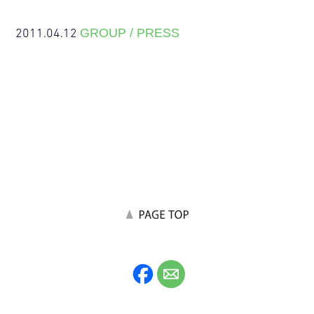
2011.04.12
GROUP / PRESS