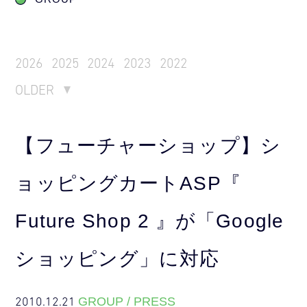
2026
2025
2024
2023
2022
OLDER
【フューチャーショップ】シ
ョッピングカートASP『
Future Shop 2 』が「Google
ショッピング」に対応
2010.12.21
GROUP / PRESS