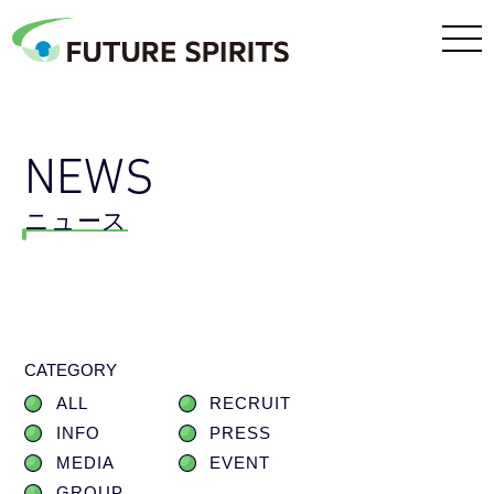
NEWS
ニュース
CATEGORY
ALL
RECRUIT
INFO
PRESS
MEDIA
EVENT
GROUP