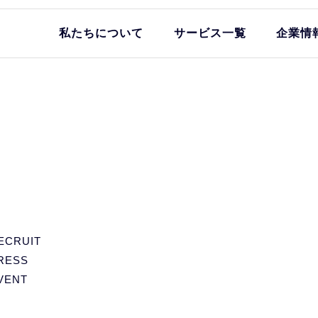
私たちについて
サービス一覧
企業情
ECRUIT
RESS
VENT