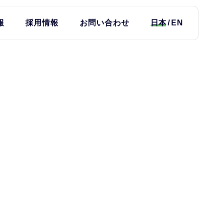
報
採用情報
お問い合わせ
日本
EN