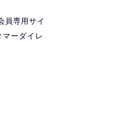
会員専用サイ
タマーダイレ