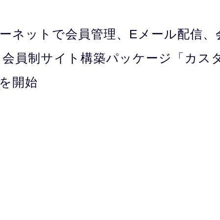
ーネットで会員管理、Eメール配信、
 会員制サイト構築パッケージ「カス
を開始