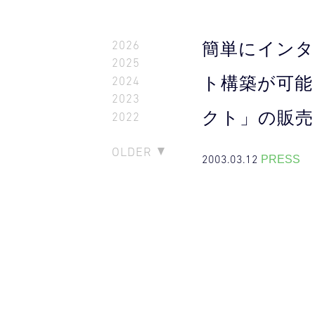
2026
簡単にインタ
2025
ト構築が可能
2024
2023
クト」の販売
2022
OLDER
2003.03.12
PRESS