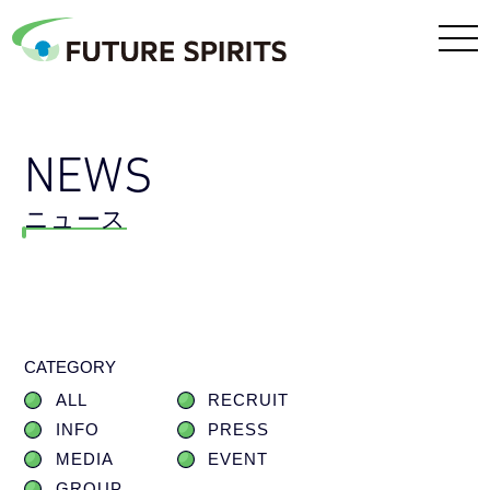
NEWS
ニュース
CATEGORY
ALL
RECRUIT
INFO
PRESS
MEDIA
EVENT
GROUP