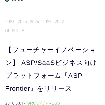
2026
2025
2024
2023
2022
OLDER
【フューチャーイノベーショ
ン】 ASP/SaaSビジネス向け
プラットフォーム『ASP-
Frontier』をリリース
2010.03.17
GROUP / PRESS