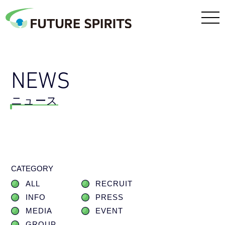
NEWS
ニュース
CATEGORY
ALL
RECRUIT
INFO
PRESS
MEDIA
EVENT
GROUP