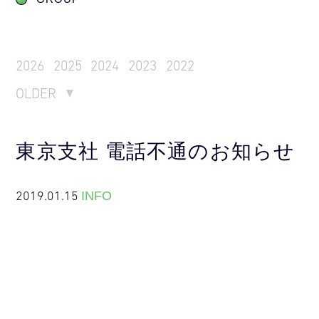
2026
2025
2024
2023
2022
OLDER
東京支社 電話不通のお知らせ
2019.01.15
INFO